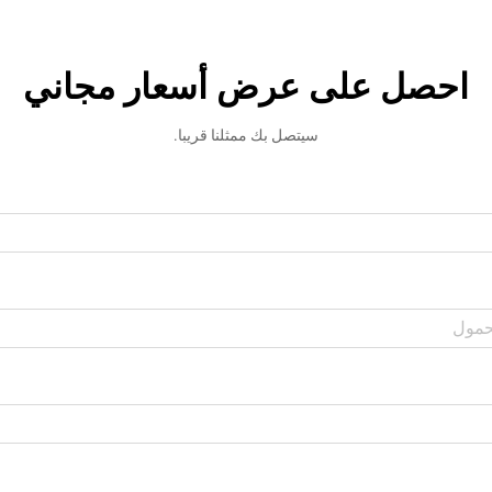
احصل على عرض أسعار مجاني
سيتصل بك ممثلنا قريبا.