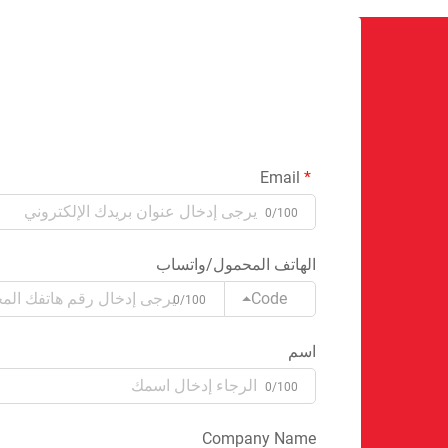
Email
0/100
الهاتف المحمول/واتساب
Code
0/100
اسم
0/100
Company Name