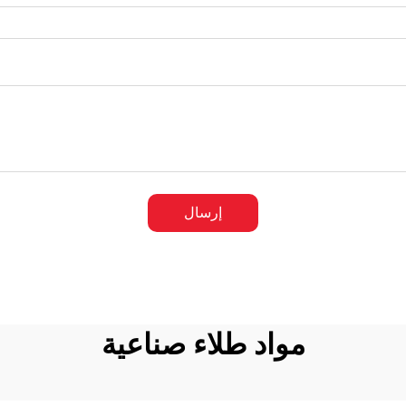
إرسال
مواد طلاء صناعية