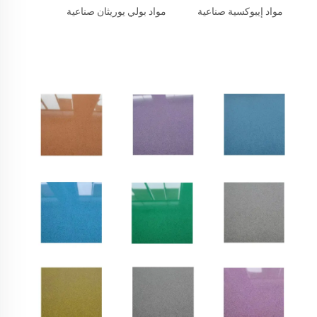
مواد إيبوكسية صناعية
مواد بولي يوريثان صناعية