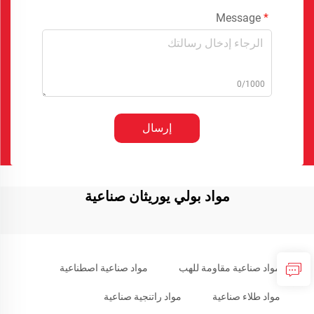
Message
0/1000
إرسال
مواد بولي يوريثان صناعية
مواد صناعية مقاومة للهب
مواد صناعية اصطناعية
مواد طلاء صناعية
مواد راتنجية صناعية