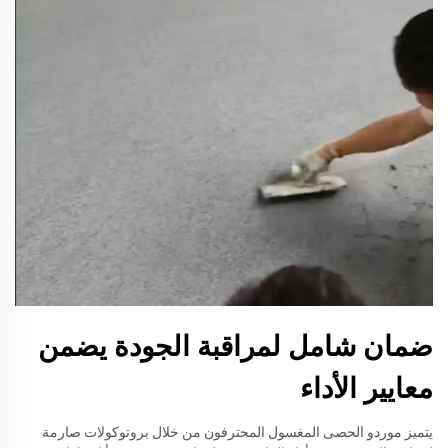
ضمان شامل لمراقبة الجودة يضمن
معايير الأداء
يتميز موردو الحصى المغسول المحترفون من خلال بروتوكولات صارمة