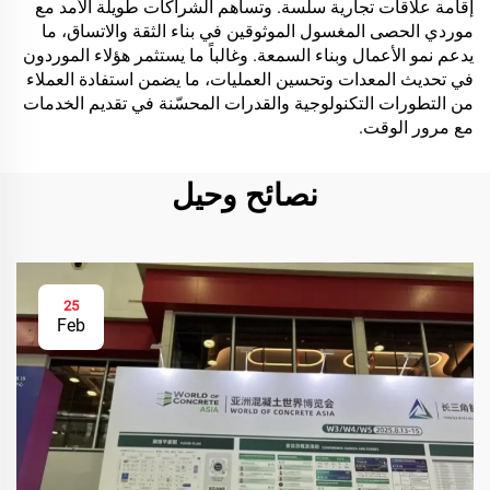
إقامة علاقات تجارية سلسة. وتساهم الشراكات طويلة الأمد مع
موردي الحصى المغسول الموثوقين في بناء الثقة والاتساق، ما
يدعم نمو الأعمال وبناء السمعة. وغالباً ما يستثمر هؤلاء الموردون
في تحديث المعدات وتحسين العمليات، ما يضمن استفادة العملاء
من التطورات التكنولوجية والقدرات المحسّنة في تقديم الخدمات
مع مرور الوقت.
نصائح وحيل
25
Feb