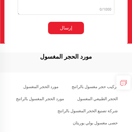
0/1000
إرسال
مورد الحجر المغسول
تركيب حجر مغسول بالراتنج
مورد الحجر المغسول
الحجر الطبيعي المغسول
مورد الحجر المغسول بالراتنج
شركة تصنيع الحجر المغسول بالراتنج
حصى مغسول بولي يوريثان