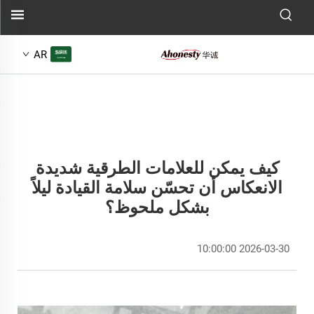
AR
كيف يمكن للعلامات الطرقية شديدة
الانعكاس أن تحسّن سلامة القيادة ليلاً
بشكل ملحوظ؟
2026-03-30 10:00:00