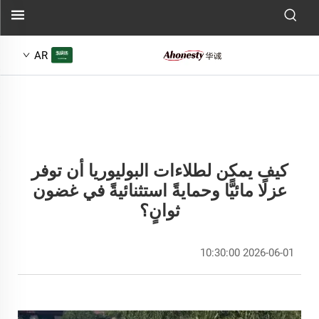
AR
كيف يمكن لطلاءات البوليوريا أن توفر
عزلًا مائيًّا وحمايةً استثنائيةً في غضون
ثوانٍ؟
2026-06-01 10:30:00