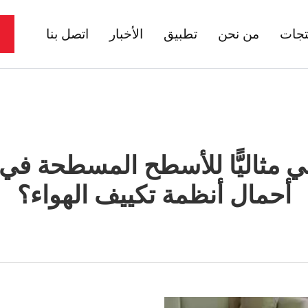
تجات
من نحن
تطبيق
الأخبار
اتصل بنا
شعاعي مثاليًّا للأسطح المسطحة في
أحمال أنظمة تكييف الهواء؟