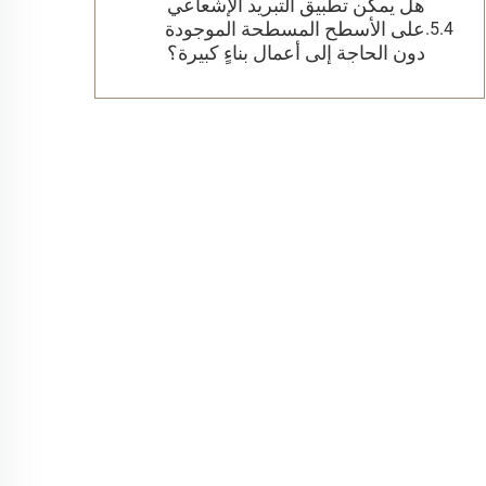
هل يمكن تطبيق التبريد الإشعاعي
على الأسطح المسطحة الموجودة
دون الحاجة إلى أعمال بناءٍ كبيرة؟