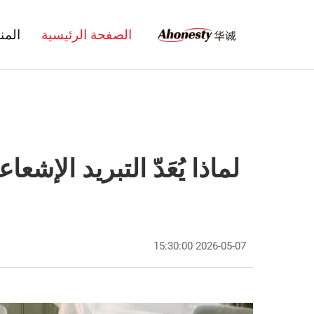
الصفحة الرئيسية
المن
لماذا يُعَدّ التبريد الإ
2026-05-07 15:30:00