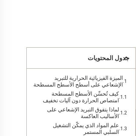
جدول المحتويات
الميزة الفيزيائية الحرارية للتبريد
الإشعاعي على أسطح الأسطح المسطحة
كيف تُحسِّن الأسطح المسطحة
امتصاص الحرارة دون آليات تخفيف
لماذا يتفوق التبريد الإشعاعي على
الأساليب العاكسة
علم المواد الذي يمكّن التشغيل
السلبي المستمر