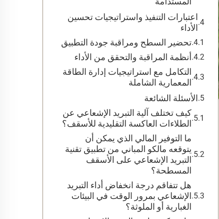
المستدامة
اعتبارات التنفيذ واستراتيجيات تحسين
الأداء
تحضير السطح ومراقبة جودة التطبيق
أنظمة المراقبة والتحقق من الأداء
التكامل مع استراتيجيات إدارة الطاقة
المعمارية الشاملة
الأسئلة الشائعة
كيف تختلف آلية التبريد الإشعاعي عن
الطلاءات العاكسة التقليدية للأسقف؟
ما التوفير المالي الذي يمكن أن
يتوقعه مالكو المباني من تطبيق تقنية
التبريد الإشعاعي على الأسقف
المسطحة؟
هل تتفاقم درجة انخفاض أداء التبريد
الإشعاعي بمرور الوقت في البيئات
الغبارية أو الملوثة؟