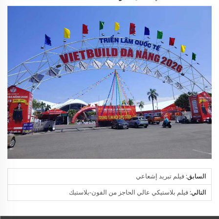
السابق:
فيلم تبريد إشعاعي
التالي:
فيلم بلاستيكي عالي الحاجز من الفون-بلاستيك