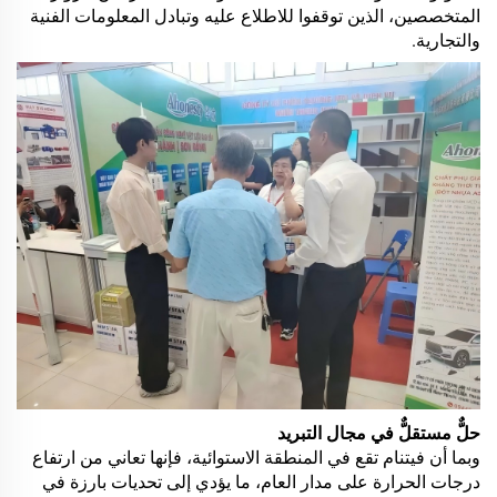
المتخصصين، الذين توقفوا للاطلاع عليه وتبادل المعلومات الفنية
والتجارية.
حلٌّ مستقلٌّ في مجال التبريد
وبما أن فيتنام تقع في المنطقة الاستوائية، فإنها تعاني من ارتفاع
درجات الحرارة على مدار العام، ما يؤدي إلى تحديات بارزة في