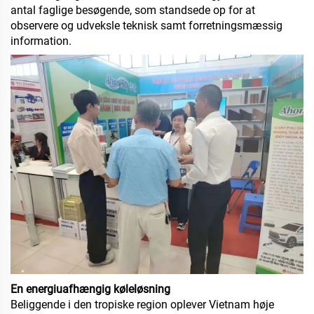
antal faglige besøgende, som standsede op for at
observere og udveksle teknisk samt forretningsmæssig
information.
En energiuafhængig køleløsning
Beliggende i den tropiske region oplever Vietnam høje