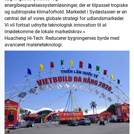
energibesparelsessystemløsninger, der er tilpasset tropiske
og subtropiske klimaforhold. Markedet i Sydøstasien er en
central del af vores globale strategi for udlandsmarkeder.
Vi vil fortsat udnytte teknologisk innovation til at
imødekomme de lokale markedskrav.»
Huacheng Hi-Tech: Reducerer bygningernes byrde med
avanceret materieteknologi.