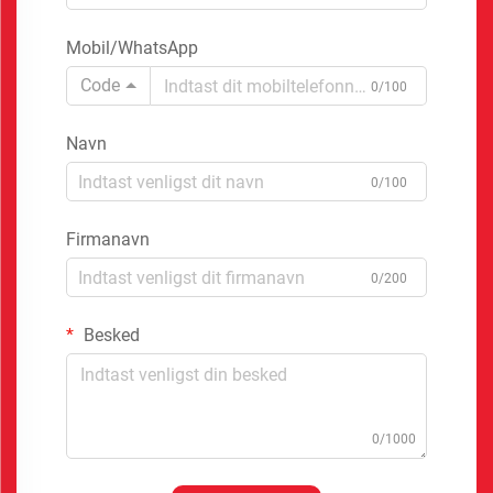
Mobil/WhatsApp
Code
0/100
Navn
0/100
Firmanavn
0/200
Besked
0/1000