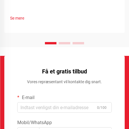
Se mere
Få et gratis tilbud
Vores repræsentant vil kontakte dig snart.
E-mail
0/100
Mobil/WhatsApp