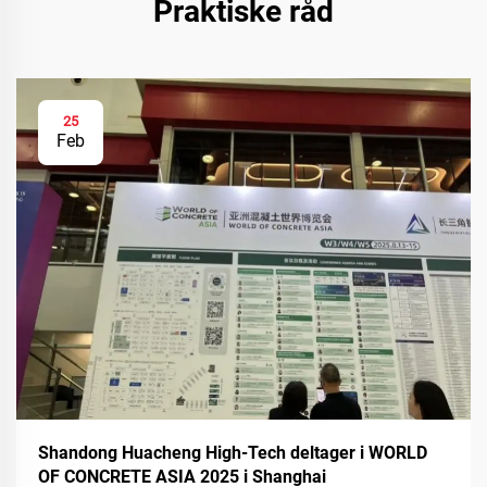
Praktiske råd
25
Feb
Shandong Huacheng High-Tech deltager i WORLD
OF CONCRETE ASIA 2025 i Shanghai