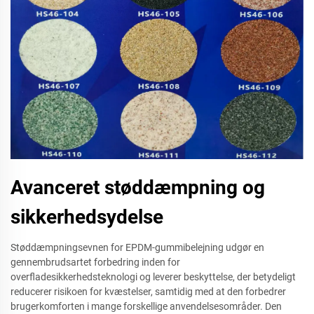
Avanceret støddæmpning og
sikkerhedsydelse
Støddæmpningsevnen for EPDM-gummibelejning udgør en
gennembrudsartet forbedring inden for
overfladesikkerhedsteknologi og leverer beskyttelse, der betydeligt
reducerer risikoen for kvæstelser, samtidig med at den forbedrer
brugerkomforten i mange forskellige anvendelsesområder. Den