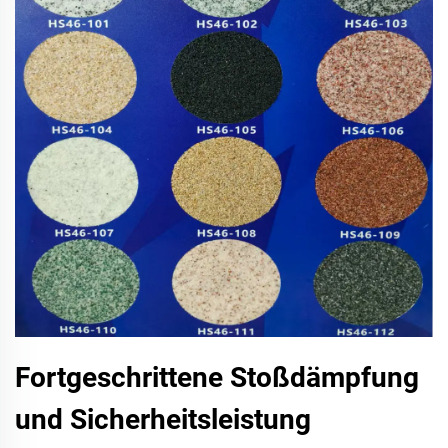
Fortgeschrittene Stoßdämpfung
und Sicherheitsleistung