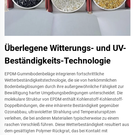
Überlegene Witterungs- und UV-
Beständigkeits-Technologie
EPDM-Gummibodenbeläge integrieren fortschrittliche
Wetterbeständigkeitstechnologie, die sie von herkömmlichen
Bodenbelaglösungen durch ihre außergewöhnliche Fähigkeit zur
Bewältigung harter Umgebungsbedingungen unterscheidet. Die
molekulare Struktur von EPDM enthält Kohlenstoff-Kohlenstoff-
Doppelbindungen, die eine inhärente Beständigkeit gegenüber
Ozonabbau, ultravioletter Strahlung und Temperaturspitzen
verleihen, die bei anderen Materialien typischerweise zu einem
raschen Verschleiß führen. Diese Wetterbeständigkeit resultiert aus
dem gesättigten Polymer-Rückgrat, das bei Kontakt mit