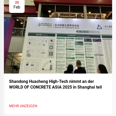
25
Feb
Shandong Huacheng High-Tech nimmt an der
WORLD OF CONCRETE ASIA 2025 in Shanghai teil
MEHR ANZEIGEN