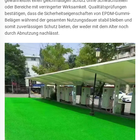
gewährleistet einen gleichmäßigen Schutz ohne Schwachstellen
oder Bereiche mit verringerter Wirksamkeit. Qualitätsprüfungen
bestätigen, dass die Sicherheitseigenschaften von EPDM-Gummi-
Belägen während der gesamten Nutzungsdauer stabil bleiben und
somit zuverlässigen Schutz bieten, der weder mit dem Alter noch
durch Abnutzung nachlässt.