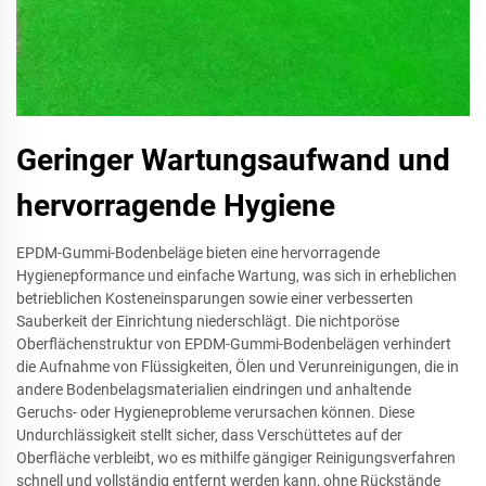
Geringer Wartungsaufwand und
hervorragende Hygiene
EPDM-Gummi-Bodenbeläge bieten eine hervorragende
Hygienepformance und einfache Wartung, was sich in erheblichen
betrieblichen Kosteneinsparungen sowie einer verbesserten
Sauberkeit der Einrichtung niederschlägt. Die nichtporöse
Oberflächenstruktur von EPDM-Gummi-Bodenbelägen verhindert
die Aufnahme von Flüssigkeiten, Ölen und Verunreinigungen, die in
andere Bodenbelagsmaterialien eindringen und anhaltende
Geruchs- oder Hygieneprobleme verursachen können. Diese
Undurchlässigkeit stellt sicher, dass Verschüttetes auf der
Oberfläche verbleibt, wo es mithilfe gängiger Reinigungsverfahren
schnell und vollständig entfernt werden kann, ohne Rückstände