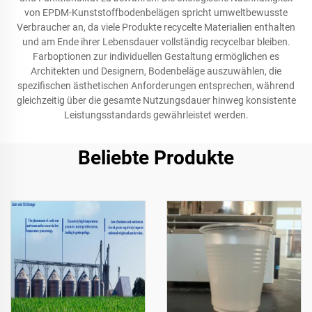
von EPDM-Kunststoffbodenbelägen spricht umweltbewusste
Verbraucher an, da viele Produkte recycelte Materialien enthalten
und am Ende ihrer Lebensdauer vollständig recycelbar bleiben.
Farboptionen zur individuellen Gestaltung ermöglichen es
Architekten und Designern, Bodenbeläge auszuwählen, die
spezifischen ästhetischen Anforderungen entsprechen, während
gleichzeitig über die gesamte Nutzungsdauer hinweg konsistente
Leistungsstandards gewährleistet werden.
Beliebte Produkte