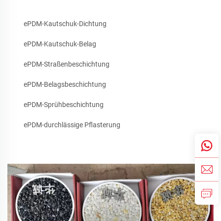
ePDM-Kautschuk-Dichtung
ePDM-Kautschuk-Belag
ePDM-Straßenbeschichtung
ePDM-Belagsbeschichtung
ePDM-Sprühbeschichtung
ePDM-durchlässige Pflasterung