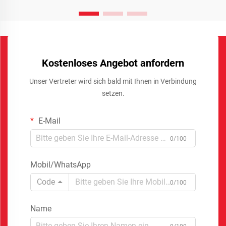
Kostenloses Angebot anfordern
Unser Vertreter wird sich bald mit Ihnen in Verbindung
setzen.
E-Mail
0/100
Mobil/WhatsApp
Code
0/100
Name