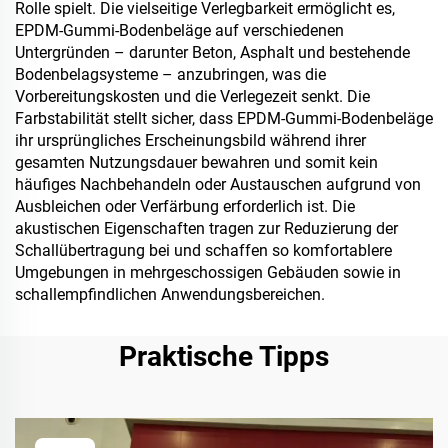
Rolle spielt. Die vielseitige Verlegbarkeit ermöglicht es,
EPDM-Gummi-Bodenbeläge auf verschiedenen
Untergründen – darunter Beton, Asphalt und bestehende
Bodenbelagsysteme – anzubringen, was die
Vorbereitungskosten und die Verlegezeit senkt. Die
Farbstabilität stellt sicher, dass EPDM-Gummi-Bodenbeläge
ihr ursprüngliches Erscheinungsbild während ihrer
gesamten Nutzungsdauer bewahren und somit kein
häufiges Nachbehandeln oder Austauschen aufgrund von
Ausbleichen oder Verfärbung erforderlich ist. Die
akustischen Eigenschaften tragen zur Reduzierung der
Schallübertragung bei und schaffen so komfortablere
Umgebungen in mehrgeschossigen Gebäuden sowie in
schallempfindlichen Anwendungsbereichen.
Praktische Tipps