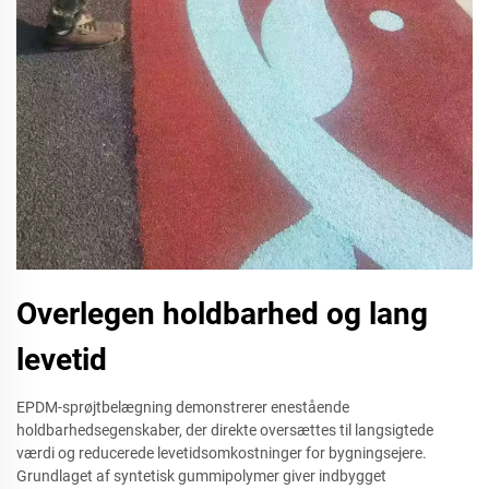
Overlegen holdbarhed og lang
levetid
EPDM-sprøjtbelægning demonstrerer enestående
holdbarhedsegenskaber, der direkte oversættes til langsigtede
værdi og reducerede levetidsomkostninger for bygningsejere.
Grundlaget af syntetisk gummipolymer giver indbygget