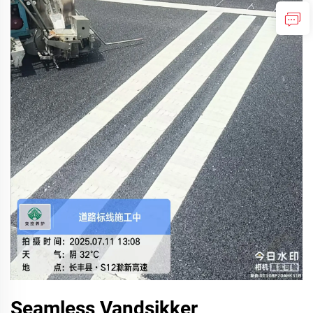
Seamless Vandsikker