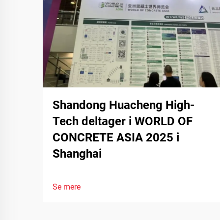
Shandong Huacheng High-
Tech deltager i WORLD OF
CONCRETE ASIA 2025 i
Shanghai
Se mere