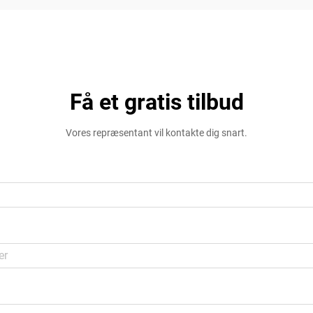
Få et gratis tilbud
Vores repræsentant vil kontakte dig snart.