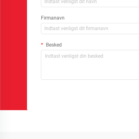
Firmanavn
Besked