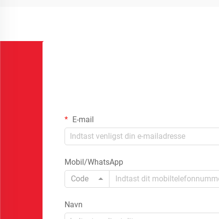
E-mail
Mobil/WhatsApp
Code
Navn