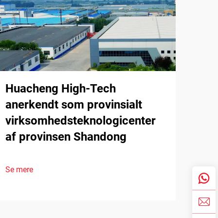
Huacheng High-Tech
anerkendt som provinsialt
virksomhedsteknologicenter
af provinsen Shandong
Se mere