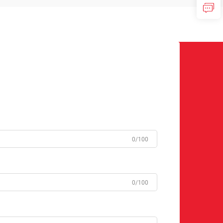
0/100
0/100