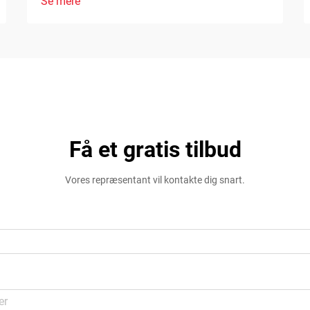
Se mere
Få et gratis tilbud
Vores repræsentant vil kontakte dig snart.