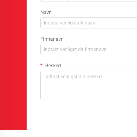
Navn
Firmanavn
Besked