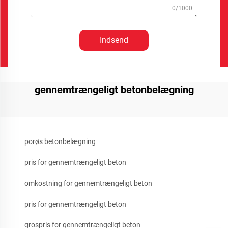
0/1000
Indsend
gennemtrængeligt betonbelægning
porøs betonbelægning
pris for gennemtrængeligt beton
omkostning for gennemtrængeligt beton
pris for gennemtrængeligt beton
grospris for gennemtrængeligt beton