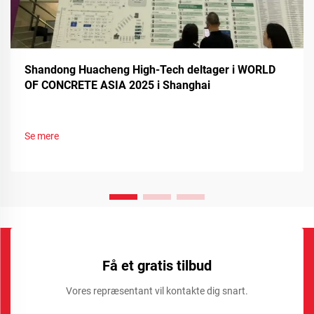
Shandong Huacheng High-Tech deltager i WORLD
OF CONCRETE ASIA 2025 i Shanghai
Se mere
Få et gratis tilbud
Vores repræsentant vil kontakte dig snart.