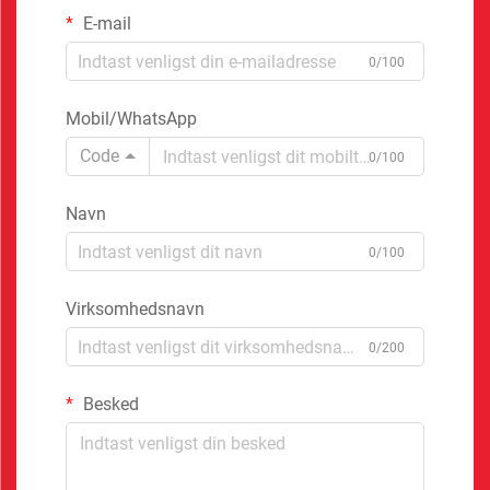
E-mail
0/100
Mobil/WhatsApp
Code
0/100
Navn
0/100
Virksomhedsnavn
0/200
Besked