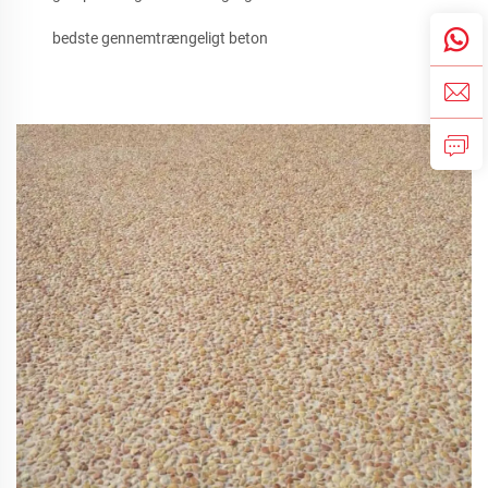
bedste gennemtrængeligt beton