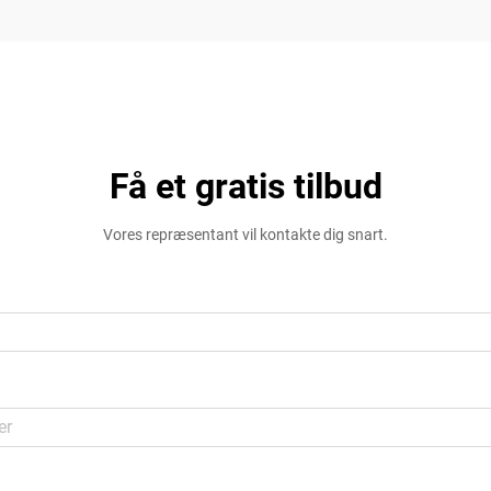
Få et gratis tilbud
Vores repræsentant vil kontakte dig snart.