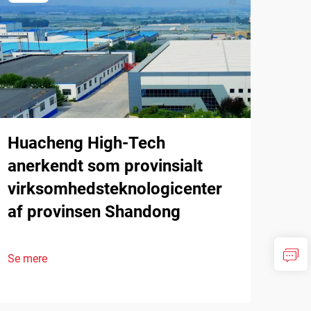
Huacheng High-Tech
anerkendt som provinsialt
virksomhedsteknologicenter
af provinsen Shandong
Se mere