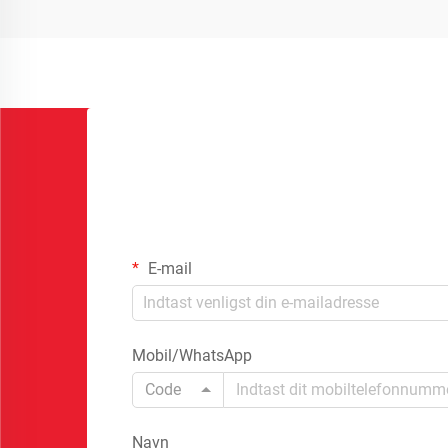
E-mail
Mobil/WhatsApp
Code
Navn