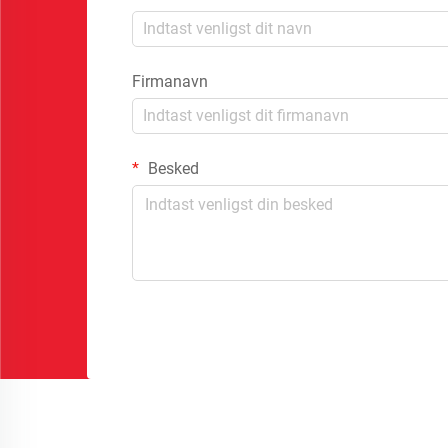
Firmanavn
Besked