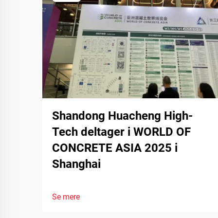
Shandong Huacheng High-
Tech deltager i WORLD OF
CONCRETE ASIA 2025 i
Shanghai
Se mere