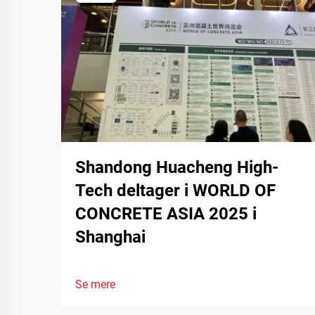
Shandong Huacheng High-
Tech deltager i WORLD OF
CONCRETE ASIA 2025 i
Shanghai
Se mere