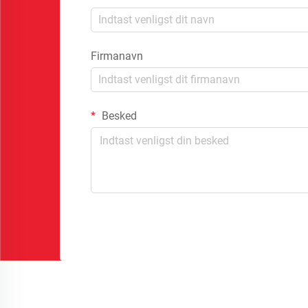
Firmanavn
Besked