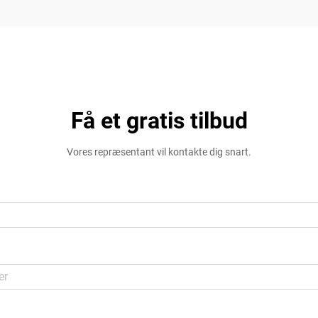
Få et gratis tilbud
Vores repræsentant vil kontakte dig snart.