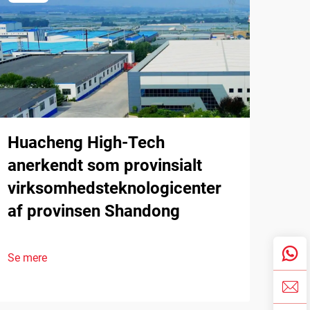
Huacheng High-Tech
anerkendt som provinsialt
virksomhedsteknologicenter
af provinsen Shandong
Se mere