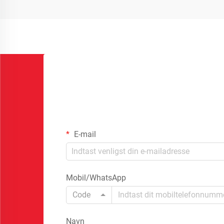
E-mail
Mobil/WhatsApp
Code
Navn