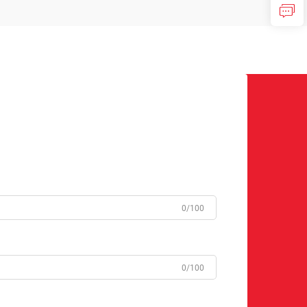
0/100
0/100