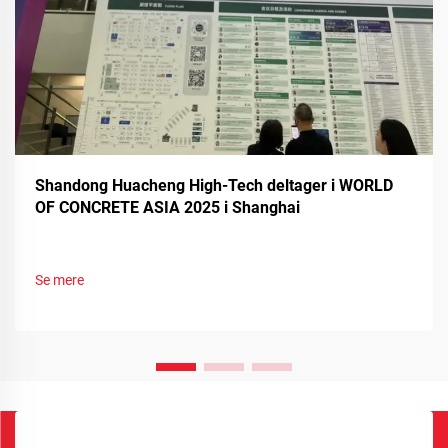
Shandong Huacheng High-Tech deltager i WORLD
OF CONCRETE ASIA 2025 i Shanghai
Se mere