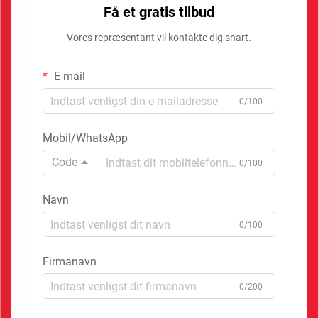
Få et gratis tilbud
Vores repræsentant vil kontakte dig snart.
E-mail
0/100
Mobil/WhatsApp
Code
0/100
Navn
0/100
Firmanavn
0/200