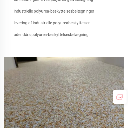
industrielle polyurea-beskyttelsesbelægninger
levering af industrielle polyureabeskyttelser
udendørs polyurea-beskyttelsesbelægning