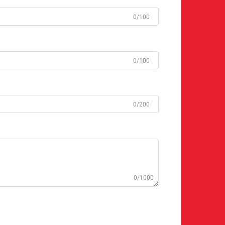
0/100
0/100
0/200
0/1000