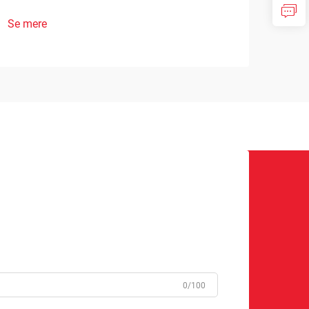
Se mere
0/100