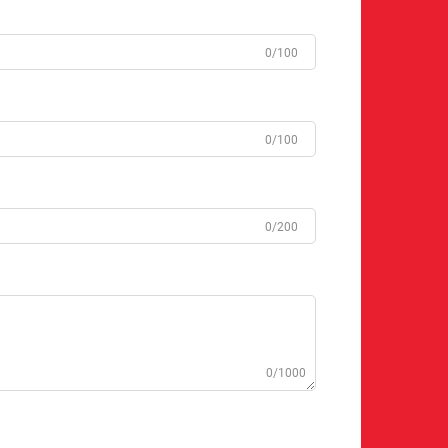
0/100
0/100
0/200
0/1000