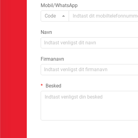
Mobil/WhatsApp
Code
Navn
Firmanavn
Besked