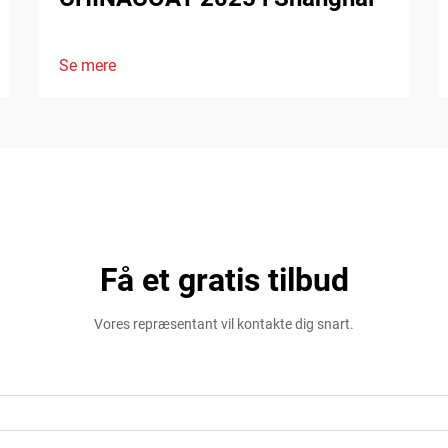
Se mere
Få et gratis tilbud
Vores repræsentant vil kontakte dig snart.