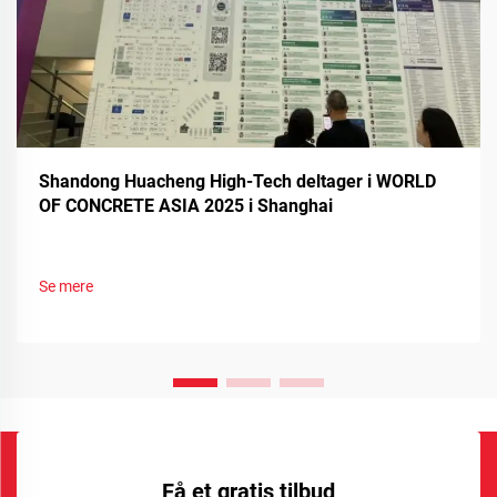
Shandong Huacheng High-Tech deltager i WORLD
OF CONCRETE ASIA 2025 i Shanghai
Se mere
Få et gratis tilbud