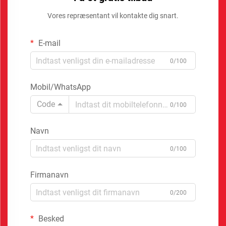
Vores repræsentant vil kontakte dig snart.
E-mail
0/100
Mobil/WhatsApp
Code
0/100
Navn
0/100
Firmanavn
0/200
Besked