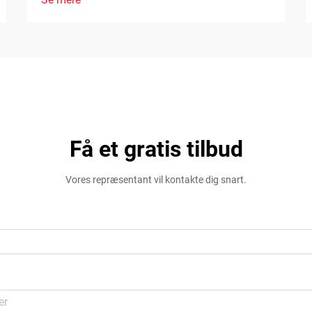
Få et gratis tilbud
Vores repræsentant vil kontakte dig snart.