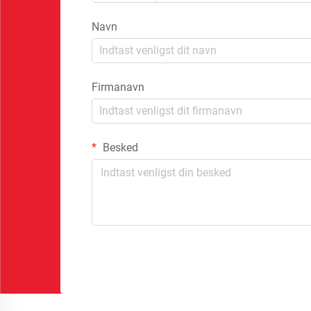
Navn
Firmanavn
Besked