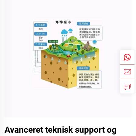
Avanceret teknisk support og