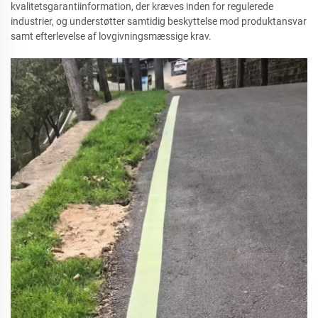
kvalitetsgarantiinformation, der kræves inden for regulerede
industrier, og understøtter samtidig beskyttelse mod produktansvar
samt efterlevelse af lovgivningsmæssige krav.