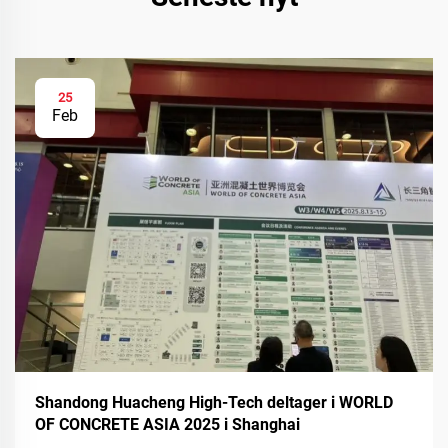
25
Feb
Shandong Huacheng High-Tech deltager i WORLD
OF CONCRETE ASIA 2025 i Shanghai