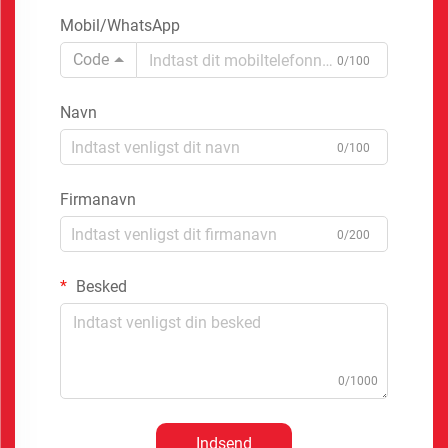
Mobil/WhatsApp
Code
0/100
Navn
0/100
Firmanavn
0/200
Besked
0/1000
Indsend