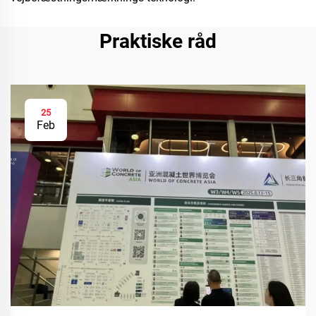
Praktiske råd
25
Feb