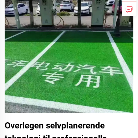
Overlegen selvplanerende