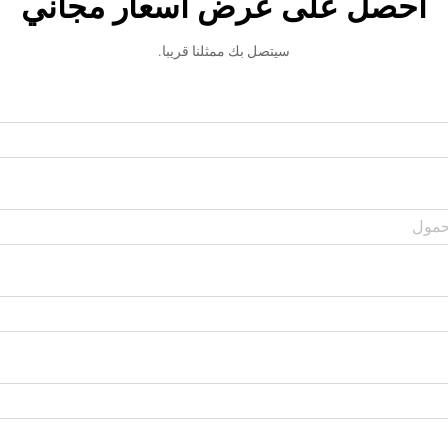
احصل على عرض أسعار مجاني
سيتصل بك ممثلنا قريبا.