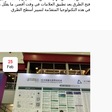
فتح الطرق بعد تطبيق العلامات في وقت أقصر، ما يقلّل م
في هذه التكنولوجيا المتقدّمة لتمييز أسطح الطرق.
25
Feb