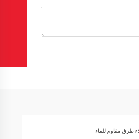
ء طرق مقاوم للماء