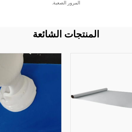
المرور الصعبة.
المنتجات الشائعة