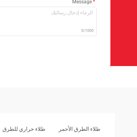
Message
0/1000
طلاء الطرق الأحمر
طلاء حراري للطرق