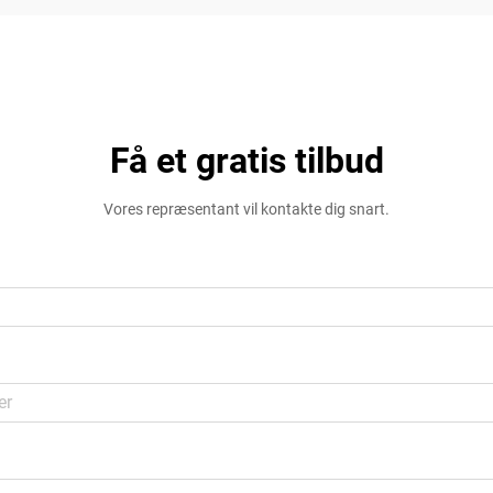
Få et gratis tilbud
Vores repræsentant vil kontakte dig snart.