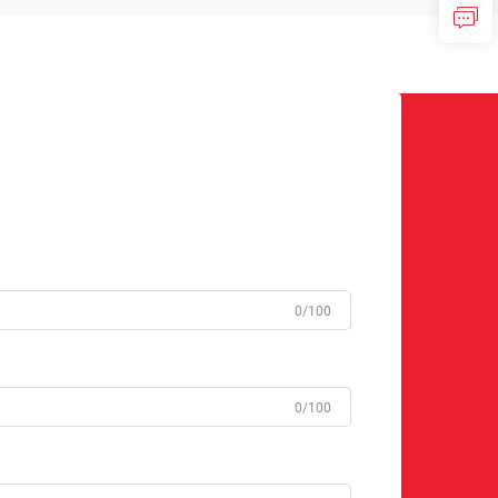
0/100
0/100