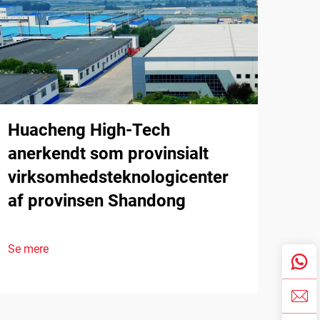
Huacheng High-Tech
anerkendt som provinsialt
virksomhedsteknologicenter
af provinsen Shandong
Se mere