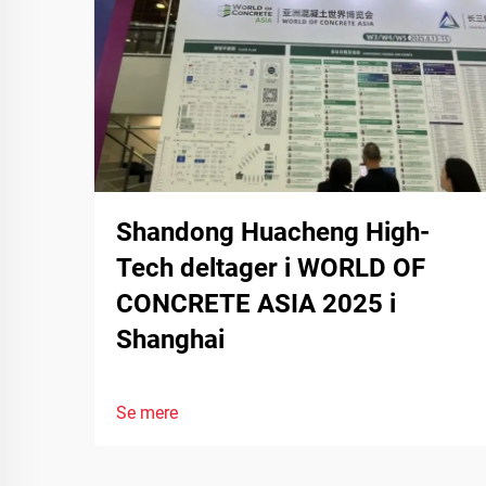
Shandong Huacheng High-
Tech deltager i WORLD OF
CONCRETE ASIA 2025 i
Shanghai
Se mere