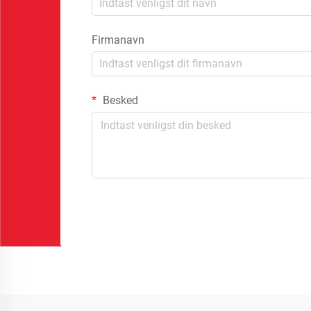
Firmanavn
Besked