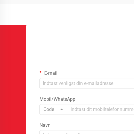
E-mail
Mobil/WhatsApp
Code
Navn