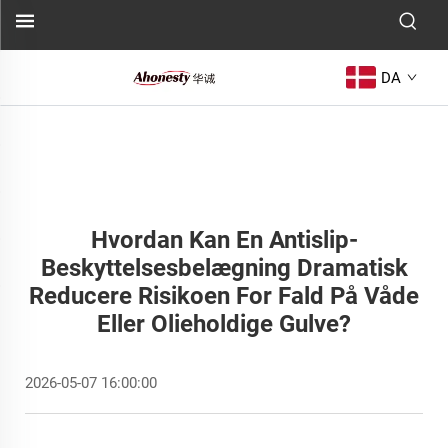
DA
Hvordan Kan En Antislip-
Beskyttelsesbelægning Dramatisk
Reducere Risikoen For Fald På Våde
Eller Olieholdige Gulve?
2026-05-07 16:00:00