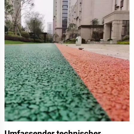
Umfassender technischer