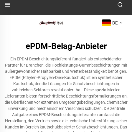
DE
ePDM-Belag-Anbieter
Ein EPDM-Beschichtungslieferant fungiert als entscheidender
Partner für Branchen, die Hochleistungs-Gummbeschichtungen mit
außergewöhnlicher Haltbarkeit und Wetterbeständigkeit benötigen.
EPDM (Ethylen-Propylen-Dien-Kautschuk) ist ein synthetischer
Kautschuk, der die Lösungen für Schutzbeschichtungen in
zahlreichen Sektoren revolutioniert hat. Diese spezialisierten
Lieferanten bieten fortschrittliche Beschichtungsformulierungen an,
die Oberflächen vor extremen Umgebungsbedingungen, chemischer
Einwirkung und mechanischem Verschleiß schützen. Die zentrale
Aufgabe eines EPDM-Beschichtungslieferanten umfasst die
Herstellung, den Vertrieb sowie die technische Unterstützung seiner
Kunden im Bereich kautschukbasierter Schutzbeschichtungen. Das