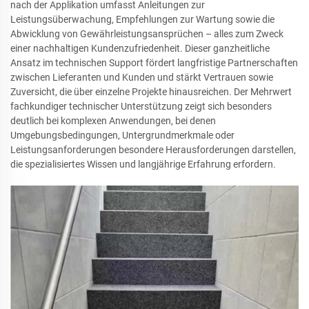
nach der Applikation umfasst Anleitungen zur
Leistungsüberwachung, Empfehlungen zur Wartung sowie die
Abwicklung von Gewährleistungsansprüchen – alles zum Zweck
einer nachhaltigen Kundenzufriedenheit. Dieser ganzheitliche
Ansatz im technischen Support fördert langfristige Partnerschaften
zwischen Lieferanten und Kunden und stärkt Vertrauen sowie
Zuversicht, die über einzelne Projekte hinausreichen. Der Mehrwert
fachkundiger technischer Unterstützung zeigt sich besonders
deutlich bei komplexen Anwendungen, bei denen
Umgebungsbedingungen, Untergrundmerkmale oder
Leistungsanforderungen besondere Herausforderungen darstellen,
die spezialisiertes Wissen und langjährige Erfahrung erfordern.