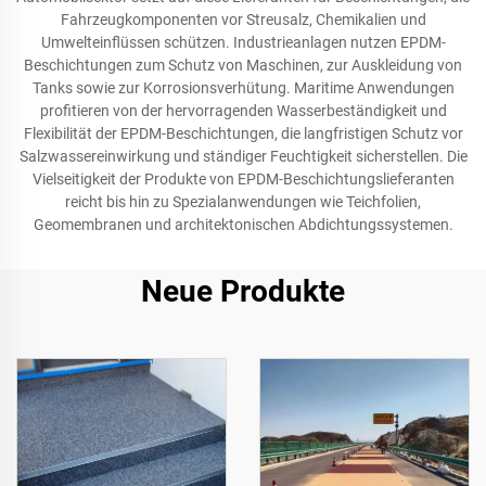
Fahrzeugkomponenten vor Streusalz, Chemikalien und
Umwelteinflüssen schützen. Industrieanlagen nutzen EPDM-
Beschichtungen zum Schutz von Maschinen, zur Auskleidung von
Tanks sowie zur Korrosionsverhütung. Maritime Anwendungen
profitieren von der hervorragenden Wasserbeständigkeit und
Flexibilität der EPDM-Beschichtungen, die langfristigen Schutz vor
Salzwassereinwirkung und ständiger Feuchtigkeit sicherstellen. Die
Vielseitigkeit der Produkte von EPDM-Beschichtungslieferanten
reicht bis hin zu Spezialanwendungen wie Teichfolien,
Geomembranen und architektonischen Abdichtungssystemen.
Neue Produkte