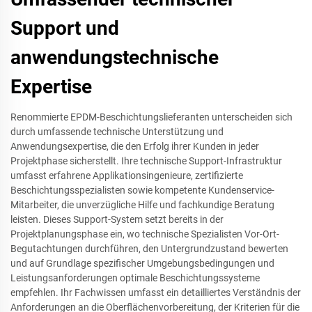
Support und
anwendungstechnische
Expertise
Renommierte EPDM-Beschichtungslieferanten unterscheiden sich
durch umfassende technische Unterstützung und
Anwendungsexpertise, die den Erfolg ihrer Kunden in jeder
Projektphase sicherstellt. Ihre technische Support-Infrastruktur
umfasst erfahrene Applikationsingenieure, zertifizierte
Beschichtungsspezialisten sowie kompetente Kundenservice-
Mitarbeiter, die unverzügliche Hilfe und fachkundige Beratung
leisten. Dieses Support-System setzt bereits in der
Projektplanungsphase ein, wo technische Spezialisten Vor-Ort-
Begutachtungen durchführen, den Untergrundzustand bewerten
und auf Grundlage spezifischer Umgebungsbedingungen und
Leistungsanforderungen optimale Beschichtungssysteme
empfehlen. Ihr Fachwissen umfasst ein detailliertes Verständnis der
Anforderungen an die Oberflächenvorbereitung, der Kriterien für die