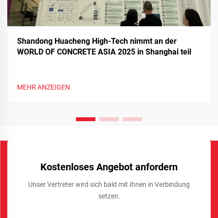
Shandong Huacheng High-Tech nimmt an der
WORLD OF CONCRETE ASIA 2025 in Shanghai teil
MEHR ANZEIGEN
Kostenloses Angebot anfordern
Unser Vertreter wird sich bald mit Ihnen in Verbindung
setzen.