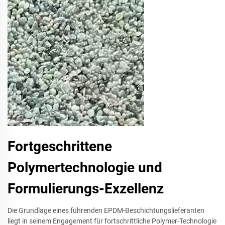
Fortgeschrittene
Polymertechnologie und
Formulierungs-Exzellenz
Die Grundlage eines führenden EPDM-Beschichtungslieferanten
liegt in seinem Engagement für fortschrittliche Polymer-Technologie