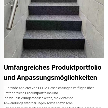
Umfangreiches Produktportfolio
und Anpassungsmöglichkeiten
Führende Anbieter von EPDM-Beschichtungen verfügen über
umfangreiche Produktportfolios und
Individualisierungsmöglichkeiten, die vielfältige
Anwendungsanforderungen sowie spezifische