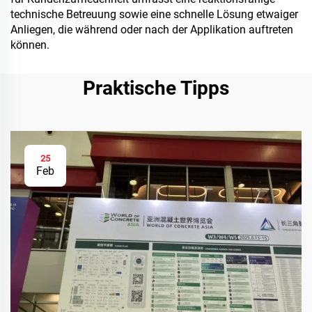
technische Betreuung sowie eine schnelle Lösung etwaiger
Anliegen, die während oder nach der Applikation auftreten
können.
Praktische Tipps
25
Feb