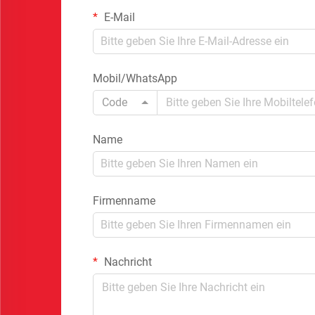
E-Mail
Mobil/WhatsApp
Code
Name
Firmenname
Nachricht