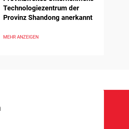
Technologiezentrum der
Provinz Shandong anerkannt
MEHR ANZEIGEN
n