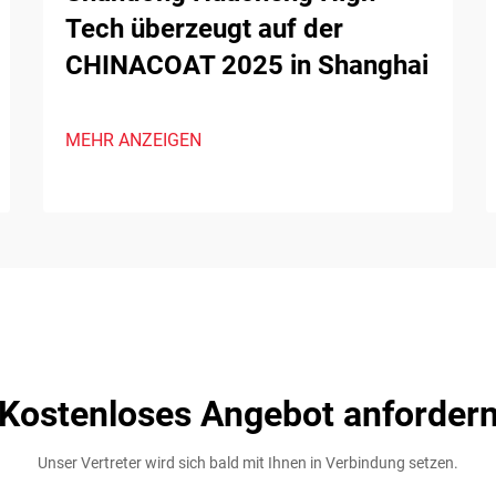
Tech überzeugt auf der
CHINACOAT 2025 in Shanghai
MEHR ANZEIGEN
Kostenloses Angebot anforder
Unser Vertreter wird sich bald mit Ihnen in Verbindung setzen.