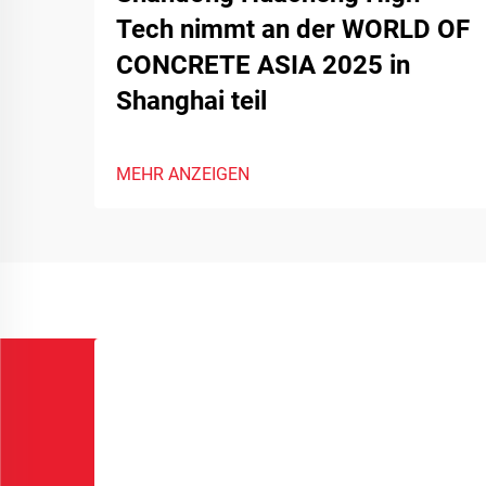
Tech nimmt an der WORLD OF
CONCRETE ASIA 2025 in
Shanghai teil
MEHR ANZEIGEN