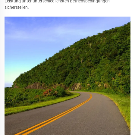
Leistung unter unterschiedlichsten Betriebsbedingungen
sicherstellen.