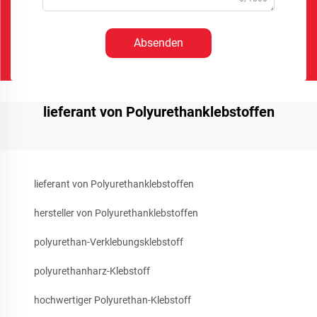
Absenden
lieferant von Polyurethanklebstoffen
lieferant von Polyurethanklebstoffen
hersteller von Polyurethanklebstoffen
polyurethan-Verklebungsklebstoff
polyurethanharz-Klebstoff
hochwertiger Polyurethan-Klebstoff