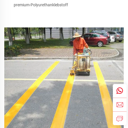
premium-Polyurethanklebstoff