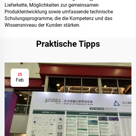
Lieferkette, Möglichkeiten zur gemeinsamen
Produktentwicklung sowie umfassende technische
Schulungsprogramme, die die Kompetenz und das
Wissensniveau der Kunden stärken.
Praktische Tipps
25
Feb