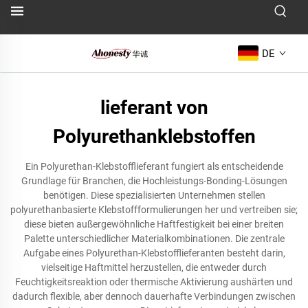
DE
lieferant von
Polyurethanklebstoffen
Ein Polyurethan-Klebstofflieferant fungiert als entscheidende
Grundlage für Branchen, die Hochleistungs-Bonding-Lösungen
benötigen. Diese spezialisierten Unternehmen stellen
polyurethanbasierte Klebstoffformulierungen her und vertreiben sie;
diese bieten außergewöhnliche Haftfestigkeit bei einer breiten
Palette unterschiedlicher Materialkombinationen. Die zentrale
Aufgabe eines Polyurethan-Klebstofflieferanten besteht darin,
vielseitige Haftmittel herzustellen, die entweder durch
Feuchtigkeitsreaktion oder thermische Aktivierung aushärten und
dadurch flexible, aber dennoch dauerhafte Verbindungen zwischen