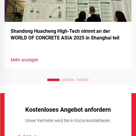
Shandong Huacheng High-Tech nimmt an der
WORLD OF CONCRETE ASIA 2025 in Shanghai teil
Mehr anzeigen
Kostenloses Angebot anfordern
Unser Vertreter wird Sie in Kürze kontaktieren.