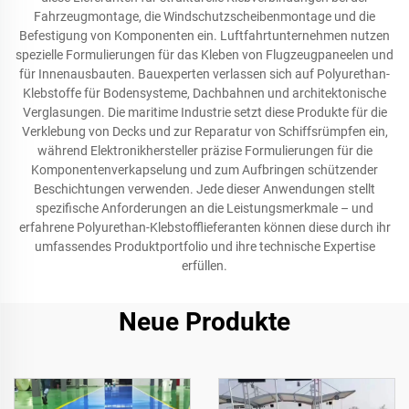
Fahrzeugmontage, die Windschutzscheibenmontage und die
Befestigung von Komponenten ein. Luftfahrtunternehmen nutzen
spezielle Formulierungen für das Kleben von Flugzeugpaneelen und
für Innenausbauten. Bauexperten verlassen sich auf Polyurethan-
Klebstoffe für Bodensysteme, Dachbahnen und architektonische
Verglasungen. Die maritime Industrie setzt diese Produkte für die
Verklebung von Decks und zur Reparatur von Schiffsrümpfen ein,
während Elektronikhersteller präzise Formulierungen für die
Komponentenverkapselung und zum Aufbringen schützender
Beschichtungen verwenden. Jede dieser Anwendungen stellt
spezifische Anforderungen an die Leistungsmerkmale – und
erfahrene Polyurethan-Klebstofflieferanten können diese durch ihr
umfassendes Produktportfolio und ihre technische Expertise
erfüllen.
Neue Produkte