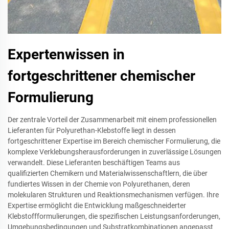
Expertenwissen in
fortgeschrittener chemischer
Formulierung
Der zentrale Vorteil der Zusammenarbeit mit einem professionellen
Lieferanten für Polyurethan-Klebstoffe liegt in dessen
fortgeschrittener Expertise im Bereich chemischer Formulierung, die
komplexe Verklebungsherausforderungen in zuverlässige Lösungen
verwandelt. Diese Lieferanten beschäftigen Teams aus
qualifizierten Chemikern und Materialwissenschaftlern, die über
fundiertes Wissen in der Chemie von Polyurethanen, deren
molekularen Strukturen und Reaktionsmechanismen verfügen. Ihre
Expertise ermöglicht die Entwicklung maßgeschneiderter
Klebstoffformulierungen, die spezifischen Leistungsanforderungen,
Umgebungsbedingungen und Substratkombinationen angepasst