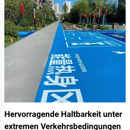
Hervorragende Haltbarkeit unter
extremen Verkehrsbedingungen