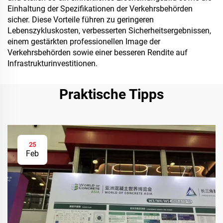
Einhaltung der Spezifikationen der Verkehrsbehörden
sicher. Diese Vorteile führen zu geringeren
Lebenszykluskosten, verbesserten Sicherheitsergebnissen,
einem gestärkten professionellen Image der
Verkehrsbehörden sowie einer besseren Rendite auf
Infrastrukturinvestitionen.
Praktische Tipps
25
Feb