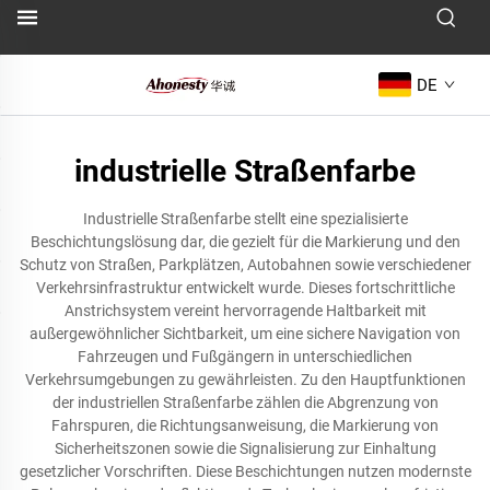
DE
industrielle Straßenfarbe
Industrielle Straßenfarbe stellt eine spezialisierte
Beschichtungslösung dar, die gezielt für die Markierung und den
Schutz von Straßen, Parkplätzen, Autobahnen sowie verschiedener
Verkehrsinfrastruktur entwickelt wurde. Dieses fortschrittliche
Anstrichsystem vereint hervorragende Haltbarkeit mit
außergewöhnlicher Sichtbarkeit, um eine sichere Navigation von
Fahrzeugen und Fußgängern in unterschiedlichen
Verkehrsumgebungen zu gewährleisten. Zu den Hauptfunktionen
der industriellen Straßenfarbe zählen die Abgrenzung von
Fahrspuren, die Richtungsanweisung, die Markierung von
Sicherheitszonen sowie die Signalisierung zur Einhaltung
gesetzlicher Vorschriften. Diese Beschichtungen nutzen modernste