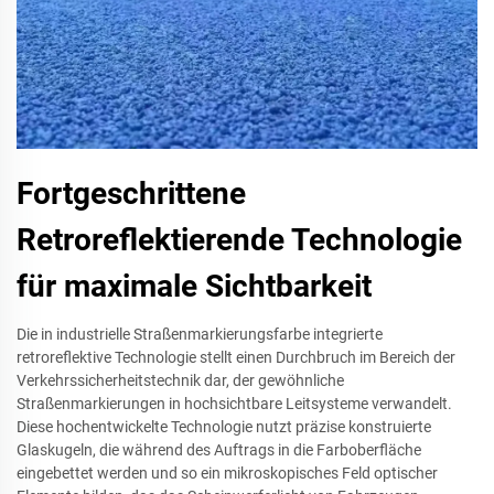
Fortgeschrittene
Retroreflektierende Technologie
für maximale Sichtbarkeit
Die in industrielle Straßenmarkierungsfarbe integrierte
retroreflektive Technologie stellt einen Durchbruch im Bereich der
Verkehrssicherheitstechnik dar, der gewöhnliche
Straßenmarkierungen in hochsichtbare Leitsysteme verwandelt.
Diese hochentwickelte Technologie nutzt präzise konstruierte
Glaskugeln, die während des Auftrags in die Farboberfläche
eingebettet werden und so ein mikroskopisches Feld optischer