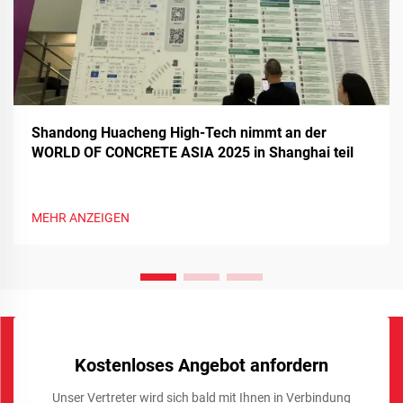
Shandong Huacheng High-Tech nimmt an der
WORLD OF CONCRETE ASIA 2025 in Shanghai teil
MEHR ANZEIGEN
Kostenloses Angebot anfordern
Unser Vertreter wird sich bald mit Ihnen in Verbindung