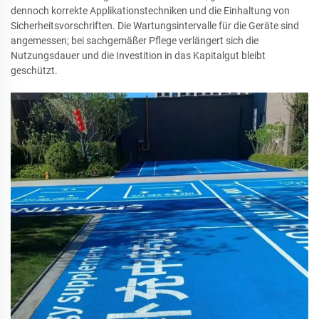
dennoch korrekte Applikationstechniken und die Einhaltung von
Sicherheitsvorschriften. Die Wartungsintervalle für die Geräte sind
angemessen; bei sachgemäßer Pflege verlängert sich die
Nutzungsdauer und die Investition in das Kapitalgut bleibt
geschützt.