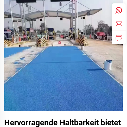
Hervorragende Haltbarkeit bietet