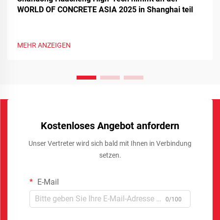
WORLD OF CONCRETE ASIA 2025 in Shanghai teil
MEHR ANZEIGEN
Kostenloses Angebot anfordern
Unser Vertreter wird sich bald mit Ihnen in Verbindung
setzen.
E-Mail
0/100