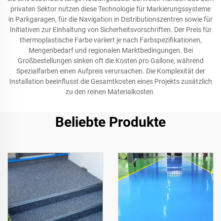
privaten Sektor nutzen diese Technologie für Markierungssysteme
in Parkgaragen, für die Navigation in Distributionszentren sowie für
Initiativen zur Einhaltung von Sicherheitsvorschriften. Der Preis für
thermoplastische Farbe variiert je nach Farbspezifikationen,
Mengenbedarf und regionalen Marktbedingungen. Bei
Großbestellungen sinken oft die Kosten pro Gallone, während
Spezialfarben einen Aufpreis verursachen. Die Komplexität der
Installation beeinflusst die Gesamtkosten eines Projekts zusätzlich
zu den reinen Materialkosten.
Beliebte Produkte