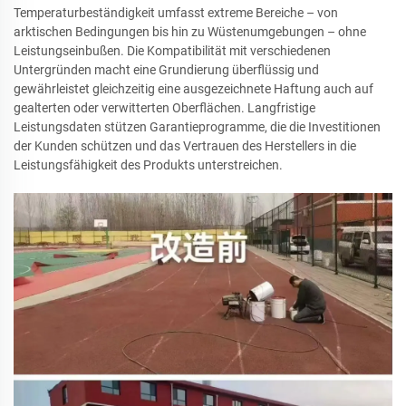
Temperaturbeständigkeit umfasst extreme Bereiche – von
arktischen Bedingungen bis hin zu Wüstenumgebungen – ohne
Leistungseinbußen. Die Kompatibilität mit verschiedenen
Untergründen macht eine Grundierung überflüssig und
gewährleistet gleichzeitig eine ausgezeichnete Haftung auch auf
gealterten oder verwitterten Oberflächen. Langfristige
Leistungsdaten stützen Garantieprogramme, die die Investitionen
der Kunden schützen und das Vertrauen des Herstellers in die
Leistungsfähigkeit des Produkts unterstreichen.