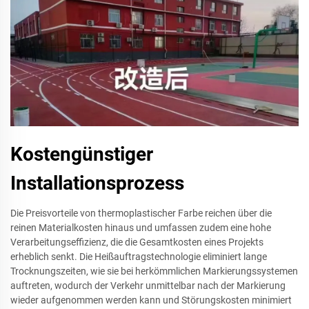
Kostengünstiger
Installationsprozess
Die Preisvorteile von thermoplastischer Farbe reichen über die
reinen Materialkosten hinaus und umfassen zudem eine hohe
Verarbeitungseffizienz, die die Gesamtkosten eines Projekts
erheblich senkt. Die Heißauftragstechnologie eliminiert lange
Trocknungszeiten, wie sie bei herkömmlichen Markierungssystemen
auftreten, wodurch der Verkehr unmittelbar nach der Markierung
wieder aufgenommen werden kann und Störungskosten minimiert