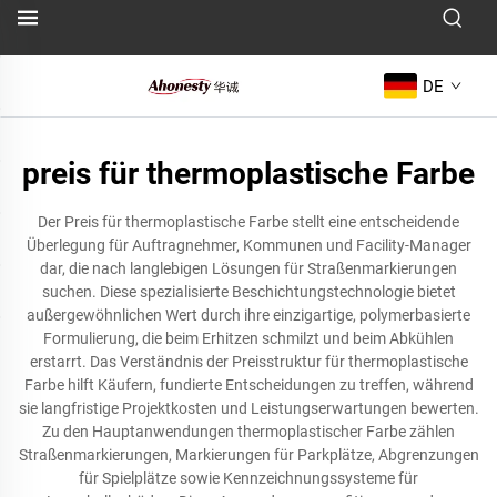
DE
preis für thermoplastische Farbe
Der Preis für thermoplastische Farbe stellt eine entscheidende
Überlegung für Auftragnehmer, Kommunen und Facility-Manager
dar, die nach langlebigen Lösungen für Straßenmarkierungen
suchen. Diese spezialisierte Beschichtungstechnologie bietet
außergewöhnlichen Wert durch ihre einzigartige, polymerbasierte
Formulierung, die beim Erhitzen schmilzt und beim Abkühlen
erstarrt. Das Verständnis der Preisstruktur für thermoplastische
Farbe hilft Käufern, fundierte Entscheidungen zu treffen, während
sie langfristige Projektkosten und Leistungserwartungen bewerten.
Zu den Hauptanwendungen thermoplastischer Farbe zählen
Straßenmarkierungen, Markierungen für Parkplätze, Abgrenzungen
für Spielplätze sowie Kennzeichnungssysteme für