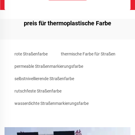
preis für thermoplastische Farbe
rote Straßenfarbe
thermische Farbe für Straßen
permeable Straßenmarkierungsfarbe
selbstnivellierende Straßenfarbe
rutschfeste Straßenfarbe
wasserdichte Straßenmarkierungsfarbe