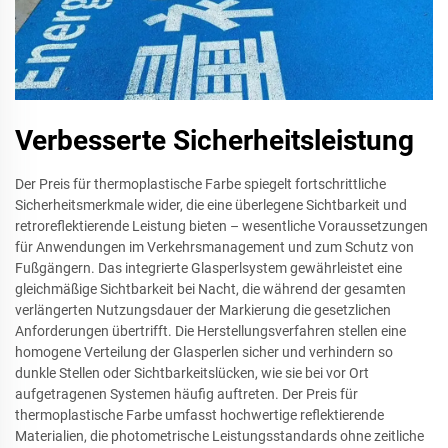
Verbesserte Sicherheitsleistung
Der Preis für thermoplastische Farbe spiegelt fortschrittliche
Sicherheitsmerkmale wider, die eine überlegene Sichtbarkeit und
retroreflektierende Leistung bieten – wesentliche Voraussetzungen
für Anwendungen im Verkehrsmanagement und zum Schutz von
Fußgängern. Das integrierte Glasperlsystem gewährleistet eine
gleichmäßige Sichtbarkeit bei Nacht, die während der gesamten
verlängerten Nutzungsdauer der Markierung die gesetzlichen
Anforderungen übertrifft. Die Herstellungsverfahren stellen eine
homogene Verteilung der Glasperlen sicher und verhindern so
dunkle Stellen oder Sichtbarkeitslücken, wie sie bei vor Ort
aufgetragenen Systemen häufig auftreten. Der Preis für
thermoplastische Farbe umfasst hochwertige reflektierende
Materialien, die photometrische Leistungsstandards ohne zeitliche