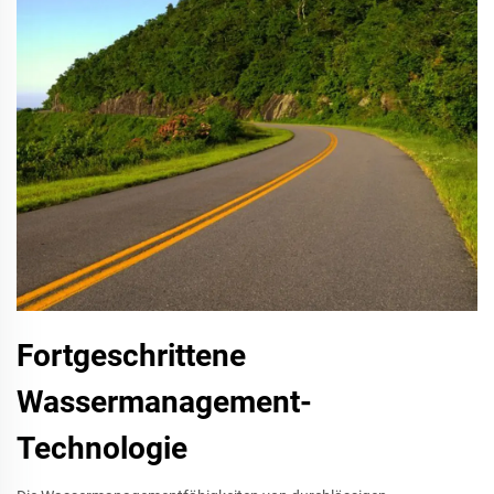
Fortgeschrittene
Wassermanagement-
Technologie