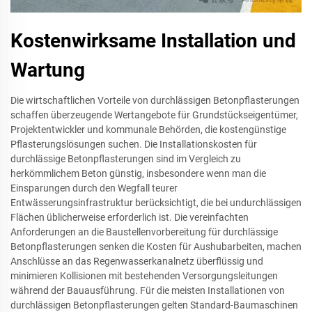
Kostenwirksame Installation und
Wartung
Die wirtschaftlichen Vorteile von durchlässigen Betonpflasterungen
schaffen überzeugende Wertangebote für Grundstückseigentümer,
Projektentwickler und kommunale Behörden, die kostengünstige
Pflasterungslösungen suchen. Die Installationskosten für
durchlässige Betonpflasterungen sind im Vergleich zu
herkömmlichem Beton günstig, insbesondere wenn man die
Einsparungen durch den Wegfall teurer
Entwässerungsinfrastruktur berücksichtigt, die bei undurchlässigen
Flächen üblicherweise erforderlich ist. Die vereinfachten
Anforderungen an die Baustellenvorbereitung für durchlässige
Betonpflasterungen senken die Kosten für Aushubarbeiten, machen
Anschlüsse an das Regenwasserkanalnetz überflüssig und
minimieren Kollisionen mit bestehenden Versorgungsleitungen
während der Bauausführung. Für die meisten Installationen von
durchlässigen Betonpflasterungen gelten Standard-Baumaschinen