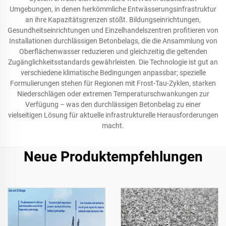
Umgebungen, in denen herkömmliche Entwässerungsinfrastruktur
an ihre Kapazitätsgrenzen stößt. Bildungseinrichtungen,
Gesundheitseinrichtungen und Einzelhandelszentren profitieren von
Installationen durchlässigen Betonbelags, die die Ansammlung von
Oberflächenwasser reduzieren und gleichzeitig die geltenden
Zugänglichkeitsstandards gewährleisten. Die Technologie ist gut an
verschiedene klimatische Bedingungen anpassbar; spezielle
Formulierungen stehen für Regionen mit Frost-Tau-Zyklen, starken
Niederschlägen oder extremen Temperaturschwankungen zur
Verfügung – was den durchlässigen Betonbelag zu einer
vielseitigen Lösung für aktuelle infrastrukturelle Herausforderungen
macht.
Neue Produktempfehlungen