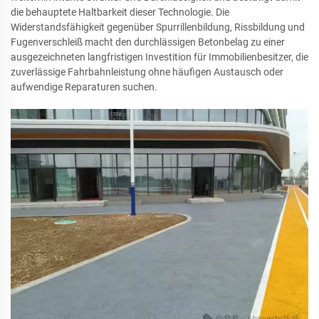
die behauptete Haltbarkeit dieser Technologie. Die
Widerstandsfähigkeit gegenüber Spurrillenbildung, Rissbildung und
Fugenverschleiß macht den durchlässigen Betonbelag zu einer
ausgezeichneten langfristigen Investition für Immobilienbesitzer, die
zuverlässige Fahrbahnleistung ohne häufigen Austausch oder
aufwendige Reparaturen suchen.