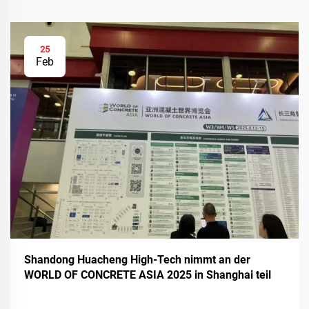
25
Feb
Shandong Huacheng High-Tech nimmt an der
WORLD OF CONCRETE ASIA 2025 in Shanghai teil