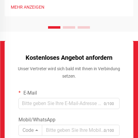
MEHR ANZEIGEN
Kostenloses Angebot anfordern
Unser Vertreter wird sich bald mit Ihnen in Verbindung
setzen.
E-Mail
0/100
Mobil/WhatsApp
Code
0/100