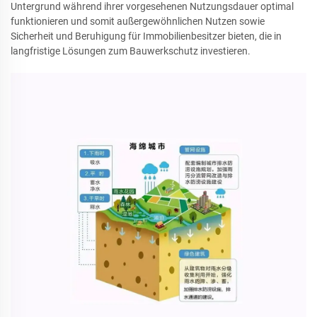
Untergrund während ihrer vorgesehenen Nutzungsdauer optimal
funktionieren und somit außergewöhnlichen Nutzen sowie
Sicherheit und Beruhigung für Immobilienbesitzer bieten, die in
langfristige Lösungen zum Bauwerkschutz investieren.