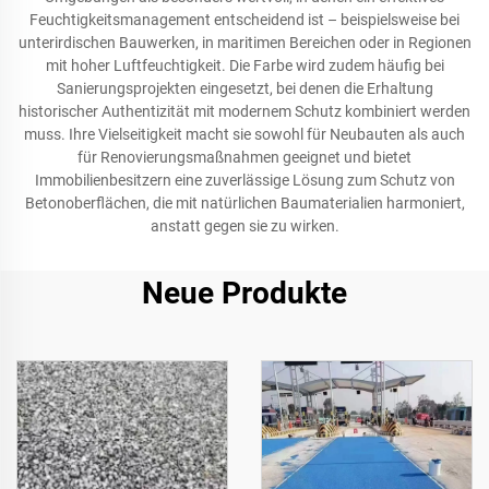
Feuchtigkeitsmanagement entscheidend ist – beispielsweise bei
unterirdischen Bauwerken, in maritimen Bereichen oder in Regionen
mit hoher Luftfeuchtigkeit. Die Farbe wird zudem häufig bei
Sanierungsprojekten eingesetzt, bei denen die Erhaltung
historischer Authentizität mit modernem Schutz kombiniert werden
muss. Ihre Vielseitigkeit macht sie sowohl für Neubauten als auch
für Renovierungsmaßnahmen geeignet und bietet
Immobilienbesitzern eine zuverlässige Lösung zum Schutz von
Betonoberflächen, die mit natürlichen Baumaterialien harmoniert,
anstatt gegen sie zu wirken.
Neue Produkte