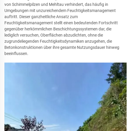
von Schimmelpilzen und Mehltau verhindert, das häufig in
Umgebungen mit unzureichendem Feuchtigkeitsmanagement
auftritt. Dieser ganzheitliche Ansatz zum
Feuchtigkeitsmanagement stellt einen bedeutenden Fortschritt
gegenüber herkömmlichen Beschichtungssystemen dar, die
lediglich versuchen, Oberflächen abzudichten, ohne die
zugrundeliegenden Feuchtigkeitsdynamiken anzugehen, die
Betonkonstruktionen über ihre gesamte Nutzungsdauer hinweg
beeinflussen.