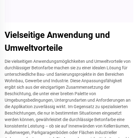
Vielseitige Anwendung und
Umweltvorteile
Die vielseitigen Anwendungsmöglichkeiten und Umweltvorteile von
durchlässiger Betonfarbe machen sie zu einer idealen Lösung für
unterschiedliche Bau- und Sanierungsprojekte in den Bereichen
Wohnbau, Gewerbe und Industrie. Diese Anpassungsfähigkeit
ergibt sich aus der einzigartigen Zusammensetzung der
Beschichtung, die unter einer breiten Palette von
Umgebungsbedingungen, Untergrundarten und Anforderungen an
die Applikation zuverlässig wirkt. Im Gegensatz zu spezialisierten
Beschichtungen, die nur in bestimmten Situationen eingesetzt
werden können, gewährleistet die durchlässige Betonfarbe eine
konsistente Leistung – ob sie auf Innenwänden von Kellerräumen,
Außenwegen, Parkgaragenböden oder Flächen industrieller