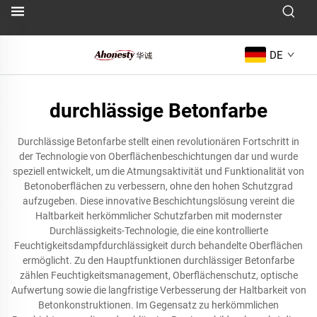
DE
durchlässige Betonfarbe
Durchlässige Betonfarbe stellt einen revolutionären Fortschritt in
der Technologie von Oberflächenbeschichtungen dar und wurde
speziell entwickelt, um die Atmungsaktivität und Funktionalität von
Betonoberflächen zu verbessern, ohne den hohen Schutzgrad
aufzugeben. Diese innovative Beschichtungslösung vereint die
Haltbarkeit herkömmlicher Schutzfarben mit modernster
Durchlässigkeits-Technologie, die eine kontrollierte
Feuchtigkeitsdampfdurchlässigkeit durch behandelte Oberflächen
ermöglicht. Zu den Hauptfunktionen durchlässiger Betonfarbe
zählen Feuchtigkeitsmanagement, Oberflächenschutz, optische
Aufwertung sowie die langfristige Verbesserung der Haltbarkeit von
Betonkonstruktionen. Im Gegensatz zu herkömmlichen