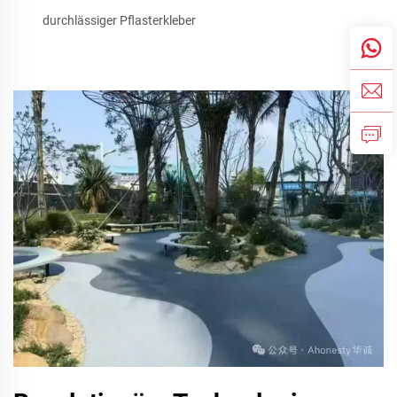
durchlässiger Pflasterkleber