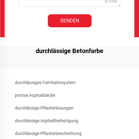
0/1000
SENDEN
durchlässige Betonfarbe
durchlässiges Fahrbahnsystem
poröse Asphaltdecke
durchlässige Pflasterlösungen
durchlässige Asphaltbefestigung
durchlässige Pflasterbeschichtung