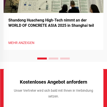
Shandong Huacheng High-Tech nimmt an der
WORLD OF CONCRETE ASIA 2025 in Shanghai teil
MEHR ANZEIGEN
Kostenloses Angebot anfordern
Unser Vertreter wird sich bald mit Ihnen in Verbindung
setzen.