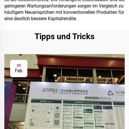
geringeren Wartungsanforderungen sorgen im Vergleich zu
häufigem Neuansprühen mit konventionellen Produkten für
eine deutlich bessere Kapitalrendite.
Tipps und Tricks
25
Feb