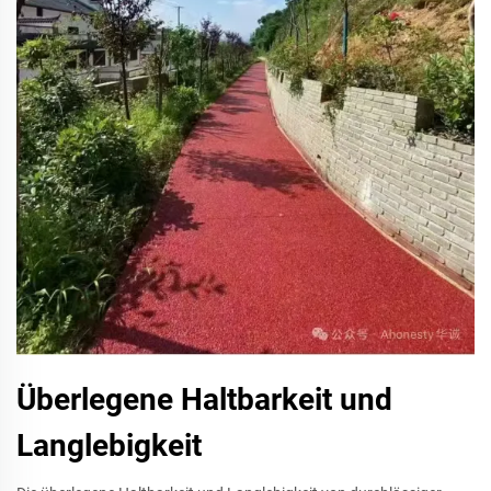
Überlegene Haltbarkeit und
Langlebigkeit