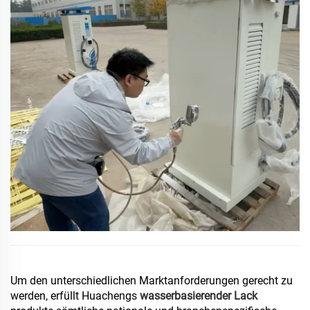
Um den unterschiedlichen Marktanforderungen gerecht zu
werden, erfüllt Huachengs
wasserbasierender Lack