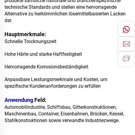
produkte sämtliche nationale und branchenspezifische
technische Standards und stellen eine hervorragende
Alternative zu herkömmlichen lösemittelbasierten Lacken
dar.
Hauptmerkmale:
Schnelle Trocknungszeit
Hohe Härte und starke Haftfestigkeit
Hervorragende Korrosionsbeständigkeit
Anpassbare Leistungsmerkmale und Kosten, um
spezifische Kundenanforderungen zu erfüllen
Anwendung
Feld:
Automobilindustrie, Schiffsbau, Gitterkonstruktionen,
Maschinenbau, Container, Eisenbahnen, Brücken, Kessel,
Stahlkonstruktionen sowie verwandte Industriezweige.