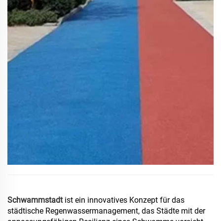
Schwammstadt
ist ein innovatives Konzept für das
städtische Regenwassermanagement, das Städte mit der