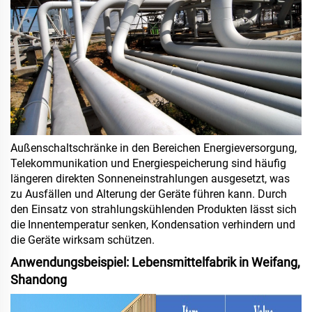
Außenschaltschränke in den Bereichen Energieversorgung,
Telekommunikation und Energiespeicherung sind häufig
längeren direkten Sonneneinstrahlungen ausgesetzt, was
zu Ausfällen und Alterung der Geräte führen kann. Durch
den Einsatz von strahlungskühlenden Produkten lässt sich
die Innentemperatur senken, Kondensation verhindern und
die Geräte wirksam schützen.
Anwendungsbeispiel: Lebensmittelfabrik in Weifang,
Shandong