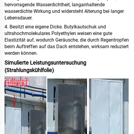
hervorragende Wasserdichtheit, langanhaltende
wasserdichte Wirkung und widersteht Alterung bei langer
Lebensdauer.
4. Besitzt eine eigene Dicke. Butylkautschuk und
ultrahochmolekulares Polyethylen weisen eine gute
Elastizität auf, wodurch Geräusche, die durch Regentropfen
beim Auftreffen auf das Dach entstehen, wirksam reduziert
werden können.
Simulierte Leistungsuntersuchung
(Strahlungskühlfolie)