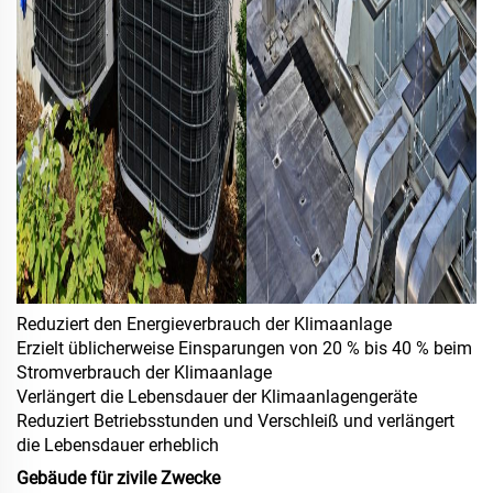
Reduziert den Energieverbrauch der Klimaanlage
Erzielt üblicherweise Einsparungen von 20 % bis 40 % beim
Stromverbrauch der Klimaanlage
Verlängert die Lebensdauer der Klimaanlagengeräte
Reduziert Betriebsstunden und Verschleiß und verlängert
die Lebensdauer erheblich
Gebäude für zivile Zwecke