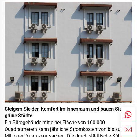
Steigern Sie den Komfort im Innenraum und bauen Sie
grüne Städte
Ein Bürogebäude mit einer Fläche von 100.000
Quadratmetern kann jährliche Stromkosten von bis zu zehn
Millionen Yuan verursachen. Die durch städtische Kühlung