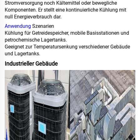
Stromversorgung noch Kältemittel oder bewegliche
Komponenten. Er stellt eine kontinuierliche Kühlung mit
null Energieverbrauch dar.
Anwendung
Szenarien
Kühlung für Getreidespeicher, mobile Basisstationen und
petrochemische Lagertanks.
Geeignet zur Temperatursenkung verschiedener Gebäude
und Lagertanks.
Industrieller Gebäude