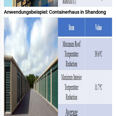
Anwendungsbeispiel: Containerhaus in Shandong