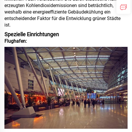
erzeugten Kohlendioxidemissionen sind beträchtlich,
weshalb eine energieeffiziente Gebäudekühlung ein
entscheidender Faktor für die Entwicklung grüner Städte
ist.
Spezielle Einrichtungen
Flughafen: