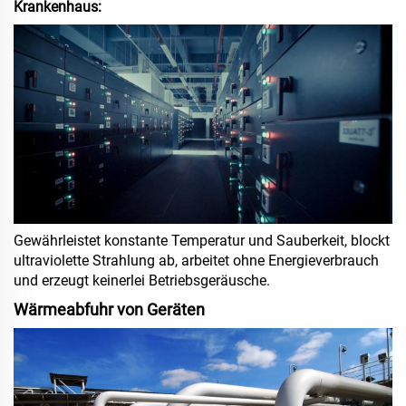
Krankenhaus:
Gewährleistet konstante Temperatur und Sauberkeit, blockt
ultraviolette Strahlung ab, arbeitet ohne Energieverbrauch
und erzeugt keinerlei Betriebsgeräusche.
Wärmeabfuhr von Geräten