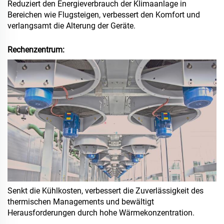
Reduziert den Energieverbrauch der Klimaanlage in
Bereichen wie Flugsteigen, verbessert den Komfort und
verlangsamt die Alterung der Geräte.
Rechenzentrum:
Senkt die Kühlkosten, verbessert die Zuverlässigkeit des
thermischen Managements und bewältigt
Herausforderungen durch hohe Wärmekonzentration.