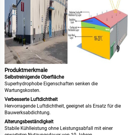
Produktmerkmale
Selbstreinigende Oberfläche
Superhydrophobe Eigenschaften senken die
Wartungskosten.
Verbesserte Luftdichtheit
Hervorragende Luftdichtheit, geeignet als Ersatz für die
Bauwerksabdichtung.
Alterungsbeständigkeit
Stabile Kühlleistung ohne Leistungsabfall mit einer
erwarteten Nutzungsdauer von 10 Jahren.