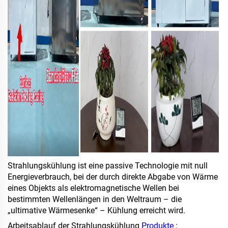
Strahlungskühlung ist eine passive Technologie mit null
Energieverbrauch, bei der durch direkte Abgabe von Wärme
eines Objekts als elektromagnetische Wellen bei
bestimmten Wellenlängen in den Weltraum – die
„ultimative Wärmesenke“ – Kühlung erreicht wird.
Arbeitsablauf der Strahlungskühlung
Produkte
: