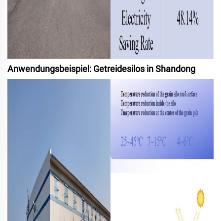
Anwendungsbeispiel: Getreidesilos in Shandong