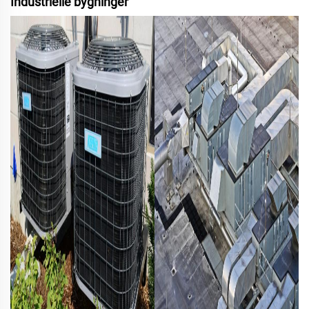
Industrielle bygninger