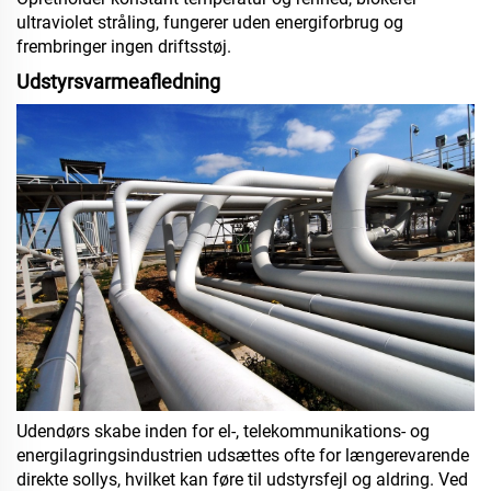
ultraviolet stråling, fungerer uden energiforbrug og
frembringer ingen driftsstøj.
Udstyrsvarmeafledning
Udendørs skabe inden for el-, telekommunikations- og
energilagringsindustrien udsættes ofte for længerevarende
direkte sollys, hvilket kan føre til udstyrsfejl og aldring. Ved