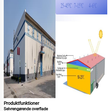
Produktfunktioner
Selvrengørende overflade