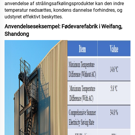
anvendelse af strålingsafkølingsprodukter kan den indre
temperatur nedsættes, kondens dannelse forhindres, og
udstyret effektivt beskyttes.
Anvendelseseksempel: Fødevarefabrik i Weifang,
Shandong