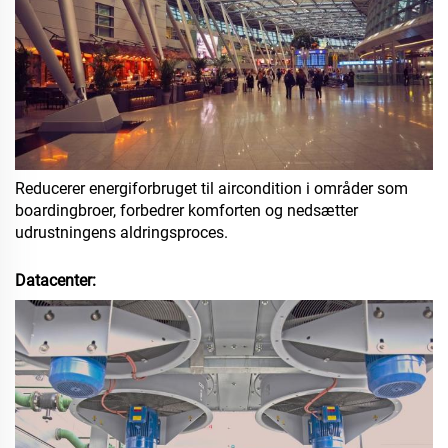
Reducerer energiforbruget til aircondition i områder som
boardingbroer, forbedrer komforten og nedsætter
udrustningens aldringsproces.
Datacenter: