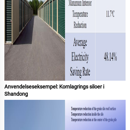
Anvendelseseksempel: Kornlagrings siloer i
Shandong