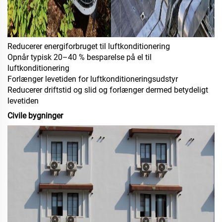
Reducerer energiforbruget til luftkonditionering
Opnår typisk 20–40 % besparelse på el til
luftkonditionering
Forlænger levetiden for luftkonditioneringsudstyr
Reducerer driftstid og slid og forlænger dermed betydeligt
levetiden
Civile bygninger