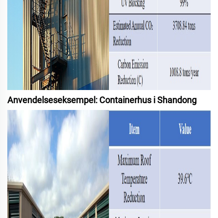
Anvendelseseksempel: Containerhus i Shandong