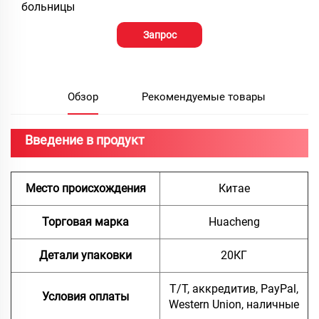
больницы
Запрос
Обзор
Рекомендуемые товары
Введение в продукт
Место происхождения
Китае
Торговая марка
Huacheng
Детали упаковки
20КГ
Т/Т, аккредитив, PayPal,
Условия оплаты
Western Union, наличные