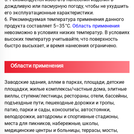
дождливую или пасмурную погоду, чтобы не ухудшить
его эксплуатационные характеристики.
6. Рекомендуемая температура применения данного
продукта составляет 5–35 °C.
Область применения
невозможно в условиях низких температур. В условиях
высоких температур учитывайте, что поверхность
быстро высыхает, и время нанесения ограничено.
Области применения
Заводские здания, аллеи в парках, площади, детские
площадки, жилые комплексы/частные дома, элитные
виллы, ступени/лестницы, рестораны, отели, бассейны,
подъездные пути, пешеходные дорожки и тропы,
патио, парки и сады, конcourse'ы, автостоянки,
велодорожки, автодромы и спортивные стадионы,
места для пикников, набережные, школы,
медицинские центры и больницы, террасы, мосты,