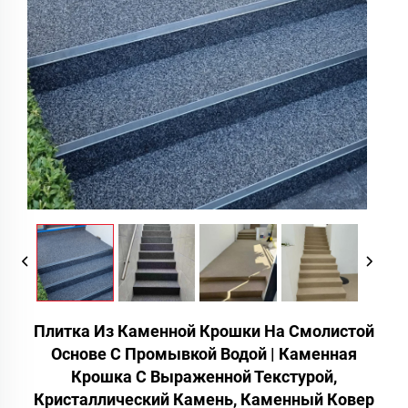
Плитка Из Каменной Крошки На Смолистой
Основе С Промывкой Водой | Каменная
Крошка С Выраженной Текстурой,
Кристаллический Камень, Каменный Ковер