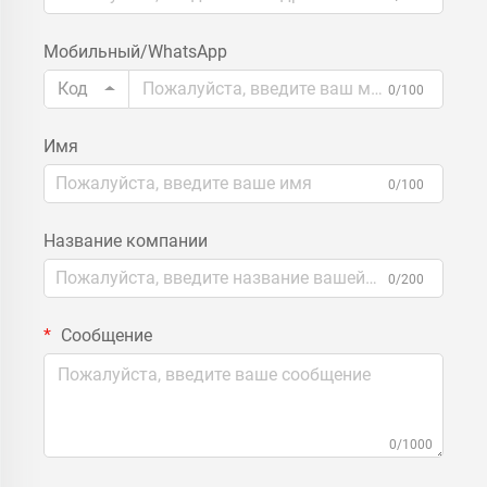
Мобильный/WhatsApp
Код
0/100
Имя
0/100
Название компании
0/200
Сообщение
0/1000