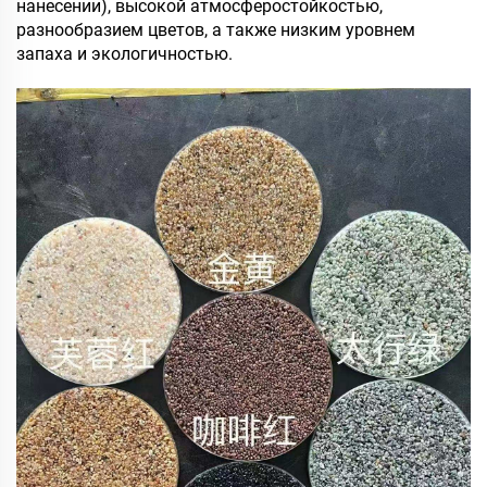
нанесении), высокой атмосферостойкостью,
разнообразием цветов, а также низким уровнем
запаха и экологичностью.