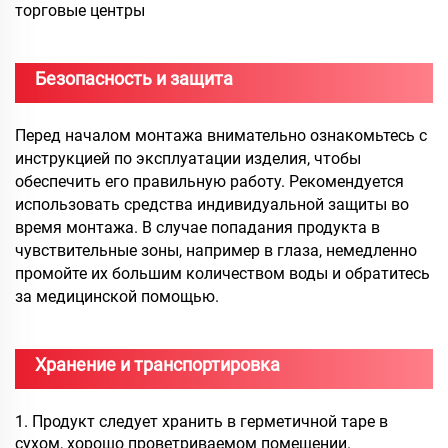
торговые центры
Безопасность и защита
Перед началом монтажа внимательно ознакомьтесь с
инструкцией по эксплуатации изделия, чтобы
обеспечить его правильную работу. Рекомендуется
использовать средства индивидуальной защиты во
время монтажа. В случае попадания продукта в
чувствительные зоны, например в глаза, немедленно
промойте их большим количеством воды и обратитесь
за медицинской помощью.
Хранение и транспортировка
1. Продукт следует хранить в герметичной таре в
сухом, хорошо проветриваемом помещении.