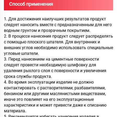
Способ применения
1. Для достижения наилучших результатов продукт
следует наносить вместе с предназначенным для него
водным грунтом и прозрачным покрытием.
2. В процессе нанесения продукт следует распределять
с помощью плоского шпателя. Для внутренних и
внешних углов необходимо использовать специальные
угловые шпатели.
3. Перед нанесением на цементные поверхности
следует провести необходимую шлифовку для
удаления рыхлого слоя с поверхности и увеличения
срока службы продукта.
4. Во время эксплуатации изделие не должно
контактировать с растворителями, разбавителями,
бензином или другими маслянистыми веществами,
иначе это повлияет на его эксплуатационные
характеристики и может привести даже к списанию
материала.
5. Рекомендуется избегать нанесения изделия в