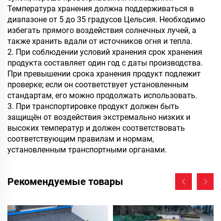
Температура хранения должна поддерживаться в
диапазоне от 5 до 35 градусов Цельсия. Необходимо
избегать прямого воздействия солнечных лучей, а
также хранить вдали от источников огня и тепла.
2. При соблюдении условий хранения срок хранения
продукта составляет один год с даты производства.
При превышении срока хранения продукт подлежит
проверке; если он соответствует установленным
стандартам, его можно продолжать использовать.
3. При транспортировке продукт должен быть
защищён от воздействия экстремально низких и
высоких температур и должен соответствовать
соответствующим правилам и нормам,
установленным транспортными органами.
Рекомендуемые товары