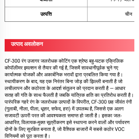
उत्पत्ति
चीन
उत्पाद अवलोकन
CF-300 रंग उजागर जलरोधक कोटिंग एक श्रेष्ठ बहु-घटक एक्रिलिक
कोपॉलीमर इमल्शन से तैयार की गई है, जिसमें सावधानीपूर्वक चुने गए
कार्यात्मक योजकों और अकार्बनिक भरावों द्वारा प्रबलित किया गया है।
स्थायीकरण के बाद, यह एक निरंतर बिना जोड़ की झिल्ली बनाती है जो
लचीलापन और कठोरता के आदर्श संतुलन को प्रदान करती है — आधार
सतह की गति के साथ फैलती है जबकि यांत्रिक क्षति का प्रतिरोध करती है।
पारंपरिक गहरे रंग के जलरोधक उत्पादों के विपरीत, CF-300 छह जीवंत रंगों
(गुलाबी, नीला, पीला, धूसर, सफेद, हरा) में उपलब्ध है, जिससे एक अलग
सजावटी ऊपरी परत की आवश्यकता समाप्त हो जाती है। इसका जल-
आधारित, विलायक-मुक्त सूत्रीकरण इसे स्थापना करने वालों और पर्यावरण
दोनों के लिए सुरक्षित बनाता है, जो वैश्विक बाजारों में सबसे कठोर VOC
विनियमों को पूरा करता है।