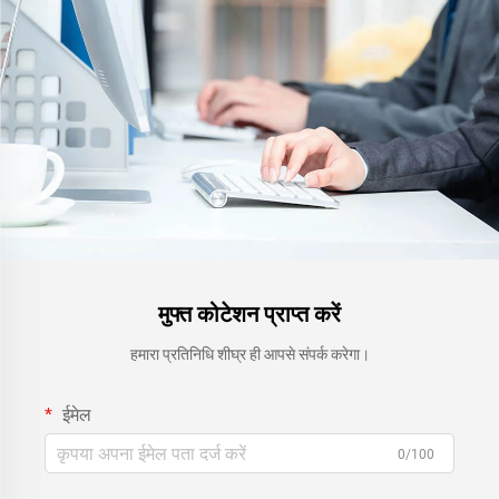
मुफ्त कोटेशन प्राप्त करें
हमारा प्रतिनिधि शीघ्र ही आपसे संपर्क करेगा।
ईमेल
0/100