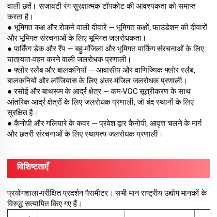
वाली छतें। सजावटी रंग सुरक्षात्मक टॉपकोट की आवश्यकता को समाप्त
करता है।
● भूमिगत कक्ष और रोकने वाली दीवारें — भूमिगत कक्षों, फाउंडेशन की दीवारों
और भूमिगत संरचनाओं के लिए भूमिगत जलरोधकता।
● पार्किंग डेक और रैंप — बहु-मंजिला और भूमिगत पार्किंग संरचनाओं के लिए
यातायात-वहन करने वाली जलरोधक प्रणाली।
● फ्लोर स्लैब और बालकनियाँ — आवासीय और वाणिज्यिक फ्लोर स्लैब,
बालकनियों और लॉजियास के लिए अंतर-मंजिल जलरोधक प्रणाली।
● रसोई और बाथरूम के आर्द्र क्षेत्र — कम-VOC सूत्रीकरण के साथ
आंतरिक आर्द्र क्षेत्रों के लिए जलरोधक प्रणाली, जो बंद स्थानों के लिए
सुरक्षित है।
● कैनोपी और गलियारे के कवर — प्रवेश द्वार कैनोपी, आवृत्त चलने के मार्ग
और छतरी संरचनाओं के लिए स्थापत्य जलरोधक प्रणाली।
विशिष्टताएँ
प्रयोगशाला-परीक्षित प्रदर्शन पैरामीटर। सभी मान राष्ट्रीय उद्योग मानकों के
विरुद्ध सत्यापित किए गए हैं।