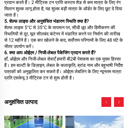
प्रदान करते हैं। 2 मीट्रिक टन प्रति कस्टम शेड से कम मात्रा के लिए रंग
मिलान शुल्क लागू होता है; यह शुल्क बड़ी मात्रा के ऑर्डर के लिए छूट दे दिया
जाता है।
5. शेल्फ लाइफ और अनुशंसित भंडारण स्थिति क्या है?
शेल्फ लाइफ 5°C से 35°C के तापमान पर, सीधी धूप और हिमीकरण की
स्थितियों से दूर, मूल सीलबंद कंटेनर में भंडारित करने पर निर्माण की तारीख
से 12 महीने है। एक बार खोलने के बाद, सर्वोत्तम परिणामों के लिए 48 घंटे के
भीतर उपयोग करें।
6. क्या आप ओईएम / निजी-लेबल पैकेजिंग प्रदान करते हैं?
हाँ, ओईएम और निजी-लेबल सेवाएँ हमारी बी2बी पेशकश का एक मुख्य हिस्सा
हैं। हम बाल्टी के डिज़ाइन, लेबल के कलाकृति, ब्रांड नाम और बहुभाषी निर्देश
पत्रकों को अनुकूलित कर सकते हैं। ओईएम लेबलिंग के लिए न्यूनतम मात्रा
प्रति एसकेयू 3 मीट्रिक टन से शुरू होती है।
अनुशंसित उत्पाद