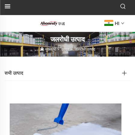
HI
जलरोधी उत्पाद
मुख्यपृष्ठ
>
उत्पाद
>
जलरोधी उत्पाद
सभी उत्पाद