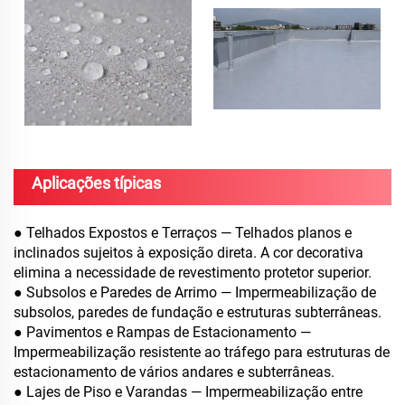
Aplicações típicas
● Telhados Expostos e Terraços — Telhados planos e
inclinados sujeitos à exposição direta. A cor decorativa
elimina a necessidade de revestimento protetor superior.
● Subsolos e Paredes de Arrimo — Impermeabilização de
subsolos, paredes de fundação e estruturas subterrâneas.
● Pavimentos e Rampas de Estacionamento —
Impermeabilização resistente ao tráfego para estruturas de
estacionamento de vários andares e subterrâneas.
● Lajes de Piso e Varandas — Impermeabilização entre