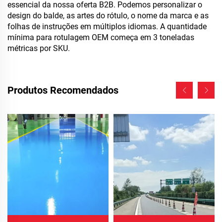
essencial da nossa oferta B2B. Podemos personalizar o
design do balde, as artes do rótulo, o nome da marca e as
folhas de instruções em múltiplos idiomas. A quantidade
mínima para rotulagem OEM começa em 3 toneladas
métricas por SKU.
Produtos Recomendados