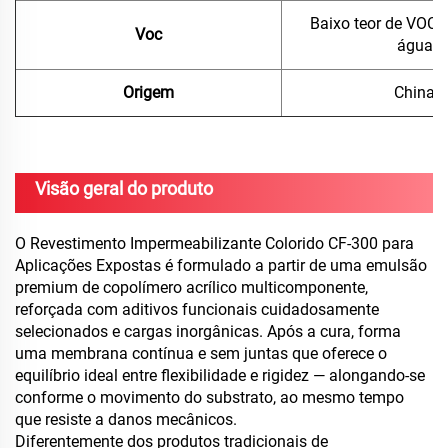
Baixo teor de VOC /
Voc
água
Origem
China
Visão geral do produto
O Revestimento Impermeabilizante Colorido CF-300 para
Aplicações Expostas é formulado a partir de uma emulsão
premium de copolímero acrílico multicomponente,
reforçada com aditivos funcionais cuidadosamente
selecionados e cargas inorgânicas. Após a cura, forma
uma membrana contínua e sem juntas que oferece o
equilíbrio ideal entre flexibilidade e rigidez — alongando-se
conforme o movimento do substrato, ao mesmo tempo
que resiste a danos mecânicos.
Diferentemente dos produtos tradicionais de