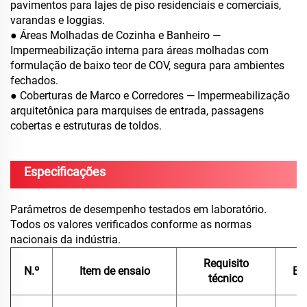
pavimentos para lajes de piso residenciais e comerciais,
varandas e loggias.
● Áreas Molhadas de Cozinha e Banheiro —
Impermeabilização interna para áreas molhadas com
formulação de baixo teor de COV, segura para ambientes
fechados.
● Coberturas de Marco e Corredores — Impermeabilização
arquitetônica para marquises de entrada, passagens
cobertas e estruturas de toldos.
Especificações
Parâmetros de desempenho testados em laboratório.
Todos os valores verificados conforme as normas
nacionais da indústria.
Requisito
N.º
Item de ensaio
En
técnico