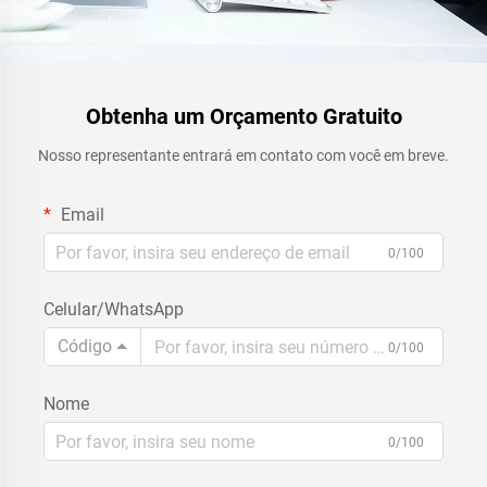
Obtenha um Orçamento Gratuito
Nosso representante entrará em contato com você em breve.
Email
0/100
Celular/WhatsApp
Código
0/100
Nome
0/100