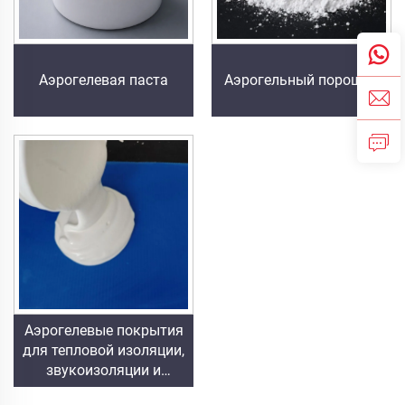
Аэрогелевая паста
Аэрогельный порошок
Аэрогелевые покрытия
для тепловой изоляции,
звукоизоляции и
звукопоглощения,