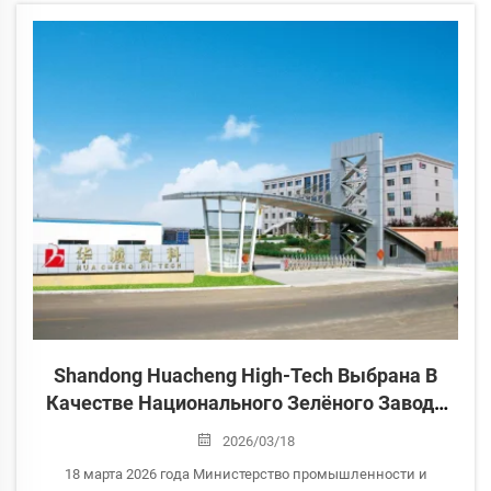
основным принципом первоочередного внимания к...
Shandong Huacheng High-Tech Выбрана В
Качестве Национального Зелёного Завода
2025 Года | Лидер Зелёного Производства
2026/03/18
18 марта 2026 года Министерство промышленности и