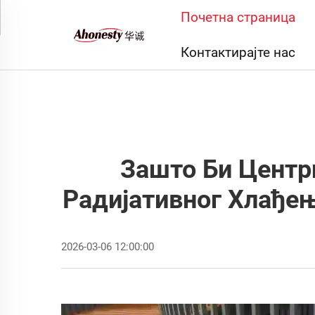
Почетна страница
Контактирајте нас
Зашто Би Центр
Радијативног Хлађе
2026-03-06 12:00:00