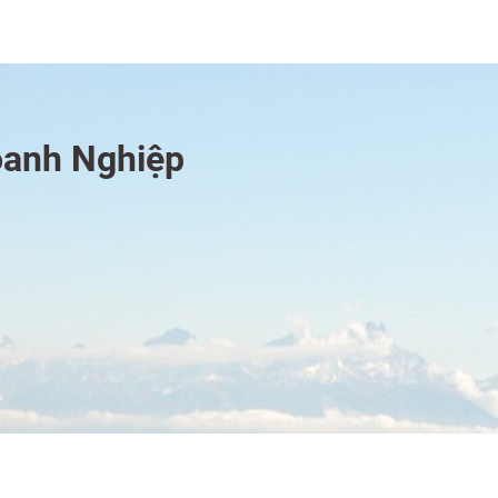
oanh Nghiệp