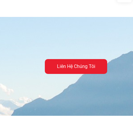
Liên Hệ Chúng Tôi