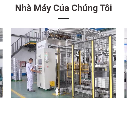
Nhà Máy Của Chúng Tôi