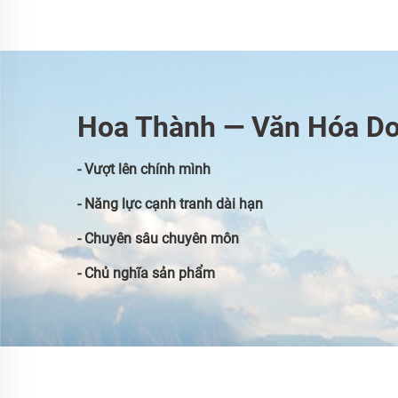
Hoa Thành — Văn Hóa D
- Vượt lên chính mình
- Năng lực cạnh tranh dài hạn
- Chuyên sâu chuyên môn
- Chủ nghĩa sản phẩm