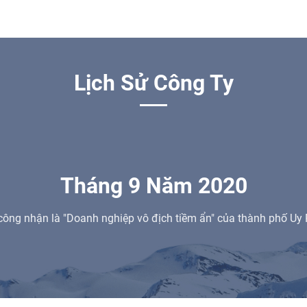
Lịch Sử Công Ty
Tháng 9 Năm 2020
ông nhận là "Doanh nghiệp vô địch tiềm ẩn" của thành phố Uy