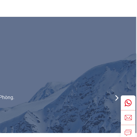
 Phòng.