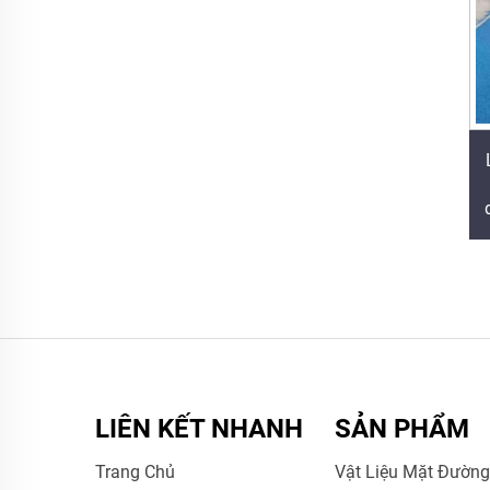
LIÊN KẾT NHANH
SẢN PHẨM
Trang Chủ
Vật Liệu Mặt Đườn