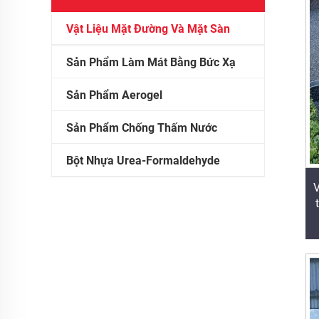
Vật Liệu Mặt Đường Và Mặt Sàn
Sản Phẩm Làm Mát Bằng Bức Xạ
Sản Phẩm Aerogel
Sản Phẩm Chống Thấm Nước
Bột Nhựa Urea-Formaldehyde
V