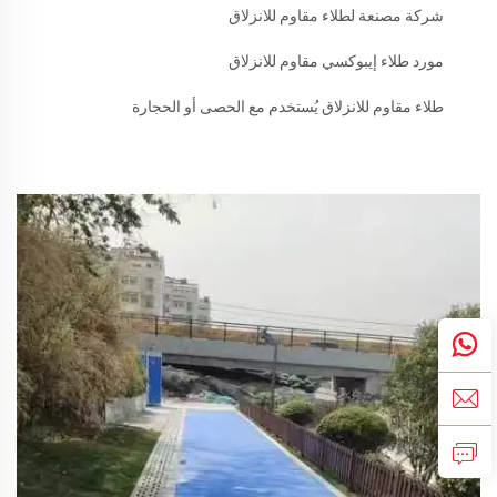
شركة مصنعة لطلاء مقاوم للانزلاق
مورد طلاء إيبوكسي مقاوم للانزلاق
طلاء مقاوم للانزلاق يُستخدم مع الحصى أو الحجارة