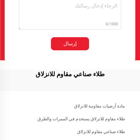
0/1000
إرسال
طلاء صناعي مقاوم للانزلاق
مادة أرضيات مقاومة للانزلاق
طلاء مقاوم للانزلاق يستخدم في الممرات والطرق
طلاء صناعي مقاوم للانزلاق