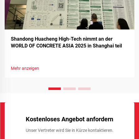
Shandong Huacheng High-Tech nimmt an der
WORLD OF CONCRETE ASIA 2025 in Shanghai teil
Mehr anzeigen
Kostenloses Angebot anfordern
Unser Vertreter wird Sie in Kürze kontaktieren.