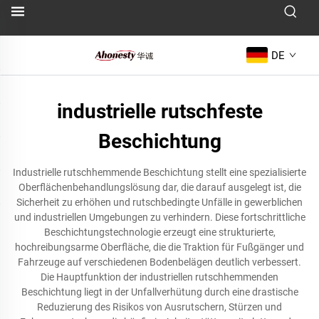
DE
industrielle rutschfeste
Beschichtung
Industrielle rutschhemmende Beschichtung stellt eine spezialisierte
Oberflächenbehandlungslösung dar, die darauf ausgelegt ist, die
Sicherheit zu erhöhen und rutschbedingte Unfälle in gewerblichen
und industriellen Umgebungen zu verhindern. Diese fortschrittliche
Beschichtungstechnologie erzeugt eine strukturierte,
hochreibungsarme Oberfläche, die die Traktion für Fußgänger und
Fahrzeuge auf verschiedenen Bodenbelägen deutlich verbessert.
Die Hauptfunktion der industriellen rutschhemmenden
Beschichtung liegt in der Unfallverhütung durch eine drastische
Reduzierung des Risikos von Ausrutschern, Stürzen und