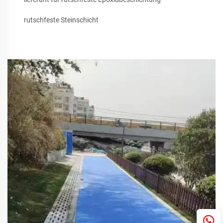
rutschfeste Steinschicht