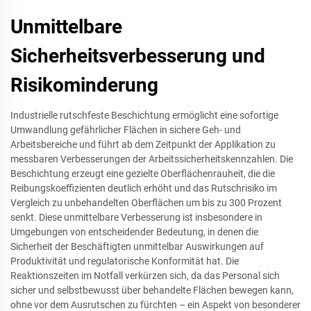
Unmittelbare
Sicherheitsverbesserung und
Risikominderung
Industrielle rutschfeste Beschichtung ermöglicht eine sofortige
Umwandlung gefährlicher Flächen in sichere Geh- und
Arbeitsbereiche und führt ab dem Zeitpunkt der Applikation zu
messbaren Verbesserungen der Arbeitssicherheitskennzahlen. Die
Beschichtung erzeugt eine gezielte Oberflächenrauheit, die die
Reibungskoeffizienten deutlich erhöht und das Rutschrisiko im
Vergleich zu unbehandelten Oberflächen um bis zu 300 Prozent
senkt. Diese unmittelbare Verbesserung ist insbesondere in
Umgebungen von entscheidender Bedeutung, in denen die
Sicherheit der Beschäftigten unmittelbar Auswirkungen auf
Produktivität und regulatorische Konformität hat. Die
Reaktionszeiten im Notfall verkürzen sich, da das Personal sich
sicher und selbstbewusst über behandelte Flächen bewegen kann,
ohne vor dem Ausrutschen zu fürchten – ein Aspekt von besonderer