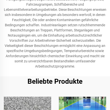
Fahrzeugrampen, Schiffsbereiche und
Lebensmittelverarbeitungsbetriebe. Diese Beschichtungen erweisen
sich insbesondere in Umgebungen als besonders wertvoll, in denen
Feuchtigkeit, Öle oder andere Kontaminanten gefährliche
Bedingungen schaffen. Industrieanlagen setzen rutschhemmende
Beschichtungen an Treppen, Plattformen, Steganlagen und
Notausgängen ein, um die Einhaltung arbeitsschutzrechtlicher
Vorschriften zur Arbeitnehmer-Sicherheit sicherzustellen. Die
Vielseitigkeit dieser Beschichtungen ermöglicht eine Anpassung an
spezifische Umgebungsbedingungen, Temperaturbereiche sowie
Anforderungen hinsichtlich chemischer Einwirkung und macht sie
somit zu unverzichtbaren Bestandteilen umfassender
Arbeitsschutzprogramme.
Beliebte Produkte