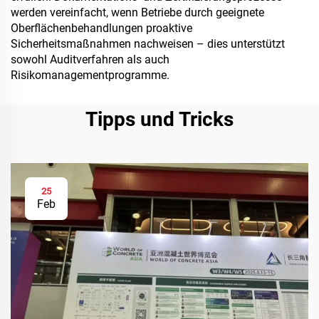
werden vereinfacht, wenn Betriebe durch geeignete
Oberflächenbehandlungen proaktive
Sicherheitsmaßnahmen nachweisen – dies unterstützt
sowohl Auditverfahren als auch
Risikomanagementprogramme.
Tipps und Tricks
25
Feb