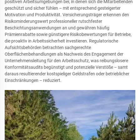
positiven Arbeitsumgebungen bei, in denen sich die Mitarbeitenden
geschützt und sicher fühlen – mit entsprechend gesteigerter
Motivation und Produktivität. Versicherungsträger erkennen den
Risikominderungswert professioneller rutschfester
Beschichtungsanwendungen an und gewähren häufig
Prämienrabatte sowie günstigere Risikobewertungen für Betriebe,
die proaktiv in Arbeitssicherheit investieren. Regulatorische
Aufsichtsbehörden betrachten sachgerechte
Oberflächenbehandlungen als Nachweis des Engagement der
Unternehmensleitung für den Arbeitsschutz, was reibungslosere
Konformitätsaudits begünstigt und potenzielle Verstöße – samt
daraus resultierender kostspieliger Geldstrafen oder betrieblicher
Einschränkungen – reduziert.