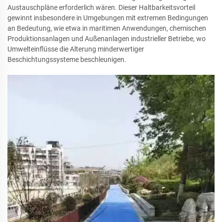
Austauschpläne erforderlich wären. Dieser Haltbarkeitsvorteil
gewinnt insbesondere in Umgebungen mit extremen Bedingungen
an Bedeutung, wie etwa in maritimen Anwendungen, chemischen
Produktionsanlagen und Außenanlagen industrieller Betriebe, wo
Umwelteinflüsse die Alterung minderwertiger
Beschichtungssysteme beschleunigen.