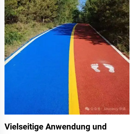
Vielseitige Anwendung und