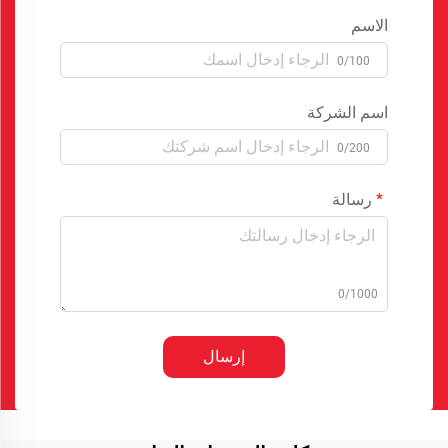
الاسم
0/100
اسم الشركة
0/200
رسالة
0/1000
إرسال