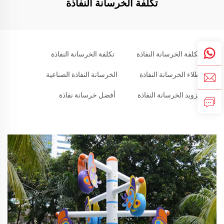
تكلفة الخرسانة النفاذة
تكلفة الخرسانة النفاذة
تكلفة الخرسانة النفاذة
طلاء الخرسانة النفاذة
الخرسانة النفاذة الصناعية
تزويد الخرسانة النفاذة
أفضل خرسانة نفاذة