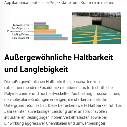
Applikationsabläufen, die Projektdauer und Kosten minimieren.
Außergewöhnliche Haltbarkeit
und Langlebigkeit
Die außergewöhnlichen Haltbarkeitseigenschaften von
rutschhemmendem Epoxidharz resultieren aus fortschrittlicher
Polymerchemie und hochentwickelten Aushärtungsmechanismen,
die molekulare Bindungen erzeugen, die stärker sind als der
Untergrundbeton selbst. Diese bemerkenswerte Haltbarkeit führt zu
Jahrzehnten zuverlässiger Leistung unter anspruchsvollen
industriellen Bedingungen, hohen Verkehrslasten sowie bei
Einwirkung aggressiver Chemikalien und umweltbedingter