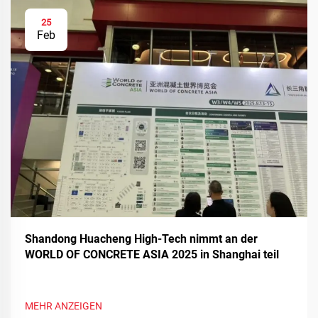
25
Feb
Shandong Huacheng High-Tech nimmt an der
WORLD OF CONCRETE ASIA 2025 in Shanghai teil
MEHR ANZEIGEN