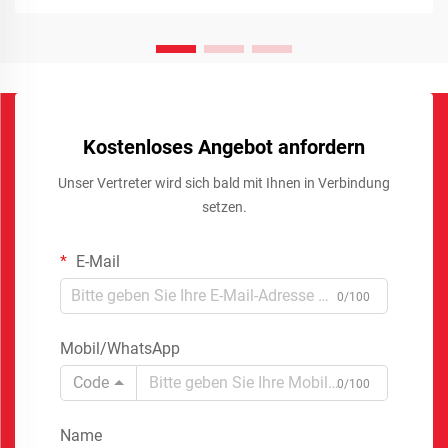
Kostenloses Angebot anfordern
Unser Vertreter wird sich bald mit Ihnen in Verbindung
setzen.
E-Mail
0/100
Mobil/WhatsApp
Code
0/100
Name