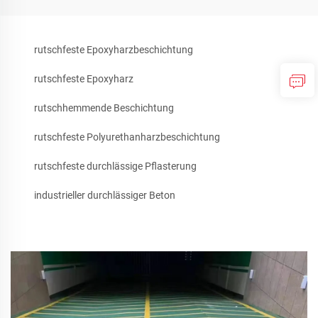
rutschfeste Epoxyharzbeschichtung
rutschfeste Epoxyharz
rutschhemmende Beschichtung
rutschfeste Polyurethanharzbeschichtung
rutschfeste durchlässige Pflasterung
industrieller durchlässiger Beton