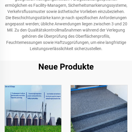
ermöglichen es Facility-Managern, Sicherheitsmarkierungssysteme,
Verkehrsflussmuster sowie ästhetische Vorlieben einzubeziehen.
Die Beschichtungsstärke kann je nach spezifischen Anforderungen
angepasst werden; übliche Anwendungen liegen zwischen 3 und 20
Mil. Zu den Qualitätskontrollmaßnahmen während der Verlegung
gehören die Überprüfung des Oberflächenprofils,
Feuchtemessungen sowie Haftzugprüfungen, um eine langfristige
Leistungsverlässlichkeit sicherzustellen.
Neue Produkte