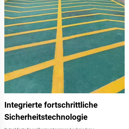
Integrierte fortschrittliche
Sicherheitstechnologie