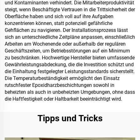
und Kontaminanten verhindert. Die Mitarbeiterproduktivität
steigt, wenn Beschäftigte Vertrauen in die Trittsicherheit der
Oberfläche haben und sich voll auf ihre Aufgaben
konzentrieren können, statt potenziell gefährliche
Gehflächen zu navigieren. Der Installationsprozess lässt
sich an unterschiedliche Zeitpläne anpassen, einschließlich
Arbeiten am Wochenende oder außerhalb der regulären
Geschäftszeiten, um Betriebsstörungen auf ein Minimum
zu beschränken. Hochwertige Hersteller bieten umfassende
Gewährleistungsabdeckung, die die Investition schützt und
die Einhaltung festgelegter Leistungsstandards sicherstellt.
Die Temperaturbeständigkeit ermöglicht den Einsatz
rutschfester Epoxidharzbeschichtungen sowohl in
beheizten als auch in unbeheizten Umgebungen, ohne dass
die Haftfestigkeit oder Haltbarkeit beeinträchtigt wird.
Tipps und Tricks